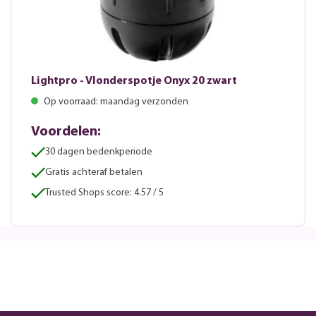
Lightpro - Vlonderspotje Onyx 20 zwart
Op voorraad: maandag verzonden
Voordelen:
30 dagen bedenkperiode
Gratis achteraf betalen
Trusted Shops score: 4.57 / 5