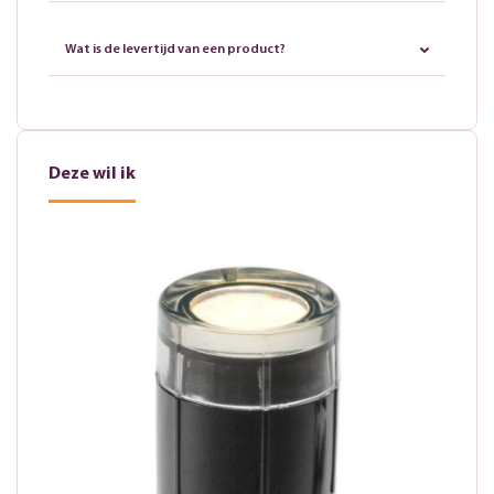
Wat is de levertijd van een product?
Deze wil ik