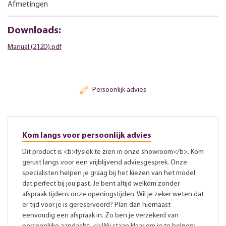
Afmetingen
Downloads:
Manual (212D).pdf
Persoonlijk advies
Kom langs voor persoonlijk advies
Dit product is <b>fysiek te zien in onze showroom</b>. Kom
gerust langs voor een vrijblijvend adviesgesprek. Onze
specialisten helpen je graag bij het kiezen van het model
dat perfect bij jou past. Je bent altijd welkom zonder
afspraak tijdens onze openingstijden. Wil je zeker weten dat
er tijd voor je is gereserveerd? Plan dan hiernaast
eenvoudig een afspraak in. Zo ben je verzekerd van