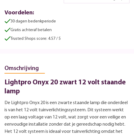
Voordelen:
30 dagen bedenkperiode
Gratis achteraf betalen
Trusted Shops score: 4.57 / 5
Omschrijving
Lightpro Onyx 20 zwart 12 volt staande
lamp
De Lightpro Onyx 20 is een zwarte staande lamp die onderdeel
is van het 12 volt tuinverlichtingssysteem. Dit systeem werkt
op een laag voltage van 12 volt, wat zorgt voor een veilige en
eenvoudige installatie zonder dat je gereedschap nodig hebt.
Het 12 volt systeem is ideaal voor tuinverlichting omdat het