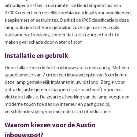
uitnodigende sfeer in uw ruimte. De kleurtemperatuur van
2700K creëert een gezellige ambiance, ideaal voor woonkamers,
slaapkamers of eetruimtes. Dankzij de IP65 classificatie is deze
lamp ook geschikt voor gebruik in vochtige ruimtes, zoals
badkamers of keukens, zonder dat u zich zorgen hoeft te
maken over schade door water of stof.
Installatie en gebruik
De installatie van de Austin inbouwspot is eenvoudig. Met een
zaagdiameter van 7 cm en een inbouwdiepte van 5 cm kunt u
deze lamp gemakkelijk inplannen in uw plafond. Zorg ervoor
dat u de juiste gereedschappen bij de hand heeft voor een
vlotte installatie. De zwarte afwerking van de lamp voegt een
moderne touch toe aan uw interieur en past goed bij
verschillende stijlen, van minimalistisch tot industrieel.
Waarom kiezen voor de Austin
inbouwspot?