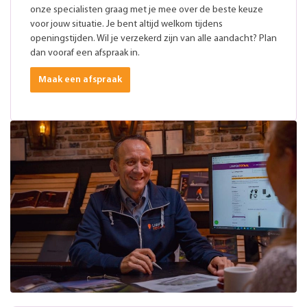
onze specialisten graag met je mee over de beste keuze
voor jouw situatie. Je bent altijd welkom tijdens
openingstijden. Wil je verzekerd zijn van alle aandacht? Plan
dan vooraf een afspraak in.
Maak een afspraak