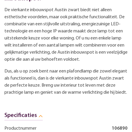
De vierkante inbouwspot Austin zwart biedt niet alleen
esthetische voordelen, maar ook praktische functionaliteit. De
combinatie van een stijlvolle uitstraling, energiezuinige LED-
technologie en een hoge IP waarde maakt deze lamp tot een
uitstekende keuze voor elke woning. Of u nu een enkele lamp
wilt installeren of een aantal lampen wilt combineren voor een
gelijkmatige verlichting, de Austin inbouwspot is een veelzijdige
optie die aan al uw behoeften voldoet.
Dus, als u op zoek bent naar een plafondlamp die zowel elegant
als functioneel is, dan is de vierkante inbouwspot Austin zwart
de perfecte keuze. Breng uw interieur tot leven met deze
prachtige lamp en geniet van de warme verlichting die hij biedt.
Specificaties
Productnummer
106890