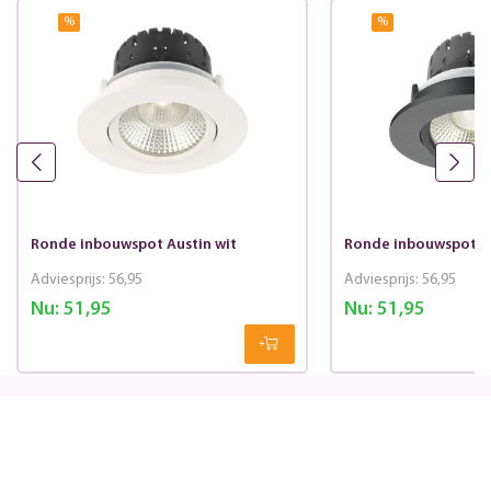
%
%
Ronde inbouwspot Austin wit
Ronde inbouwspot Au
Adviesprijs:
56,95
Adviesprijs:
56,95
Nu:
51,95
Nu:
51,95