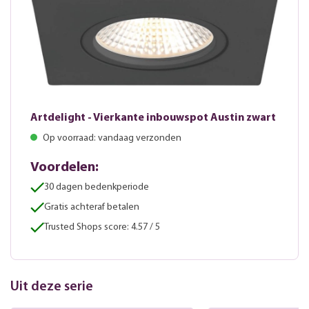
Artdelight - Vierkante inbouwspot Austin zwart
Op voorraad: vandaag verzonden
Voordelen:
30 dagen bedenkperiode
Gratis achteraf betalen
Trusted Shops score: 4.57 / 5
Uit deze serie