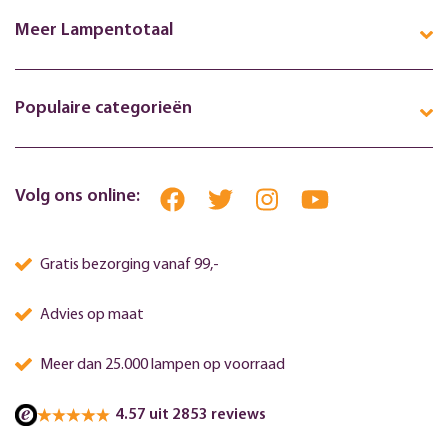
Meer Lampentotaal
Populaire categorieën
Volg ons online:
Gratis bezorging vanaf 99,-
Advies op maat
Meer dan 25.000 lampen op voorraad
4.57 uit 2853 reviews