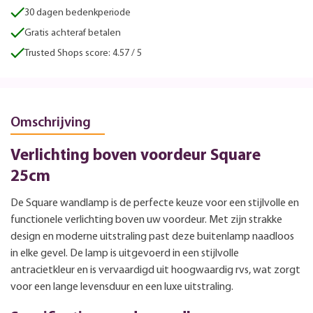
30 dagen bedenkperiode
Gratis achteraf betalen
Trusted Shops score: 4.57 / 5
Omschrijving
Verlichting boven voordeur Square
25cm
De Square wandlamp is de perfecte keuze voor een stijlvolle en
functionele verlichting boven uw voordeur. Met zijn strakke
design en moderne uitstraling past deze buitenlamp naadloos
in elke gevel. De lamp is uitgevoerd in een stijlvolle
antracietkleur en is vervaardigd uit hoogwaardig rvs, wat zorgt
voor een lange levensduur en een luxe uitstraling.