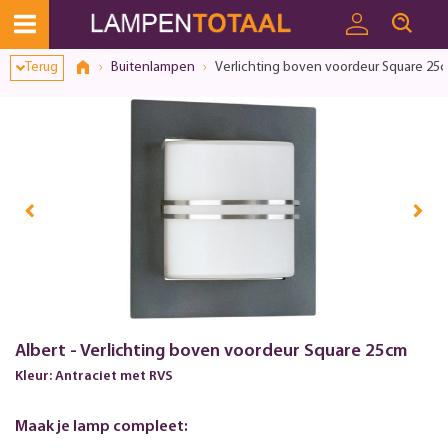
Terug
Buitenlampen
Verlichting boven voordeur Square 25
Albert - Verlichting boven voordeur Square 25cm
Kleur: Antraciet met RVS
Maak je lamp compleet: