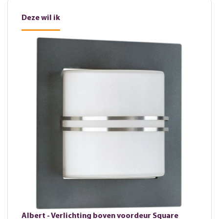
Deze wil ik
Albert - Verlichting boven voordeur Square