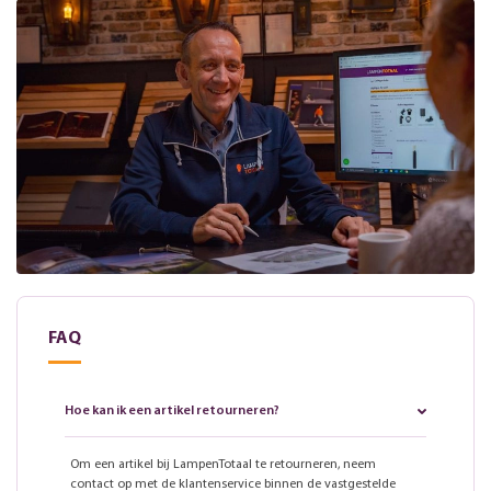
FAQ
Hoe kan ik een artikel retourneren?
Om een artikel bij LampenTotaal te retourneren, neem
contact op met de klantenservice binnen de vastgestelde