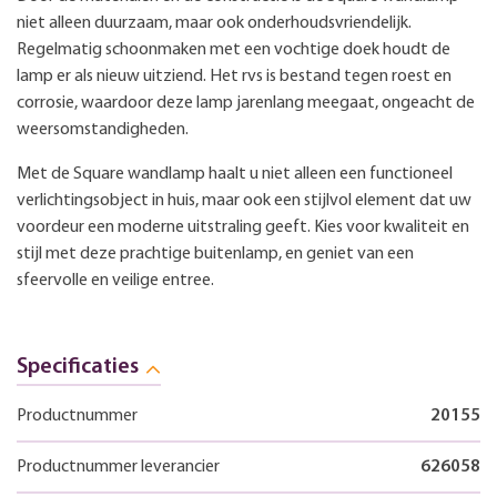
niet alleen duurzaam, maar ook onderhoudsvriendelijk.
Regelmatig schoonmaken met een vochtige doek houdt de
lamp er als nieuw uitziend. Het rvs is bestand tegen roest en
corrosie, waardoor deze lamp jarenlang meegaat, ongeacht de
weersomstandigheden.
Met de Square wandlamp haalt u niet alleen een functioneel
verlichtingsobject in huis, maar ook een stijlvol element dat uw
voordeur een moderne uitstraling geeft. Kies voor kwaliteit en
stijl met deze prachtige buitenlamp, en geniet van een
sfeervolle en veilige entree.
Specificaties
Productnummer
20155
Productnummer leverancier
626058