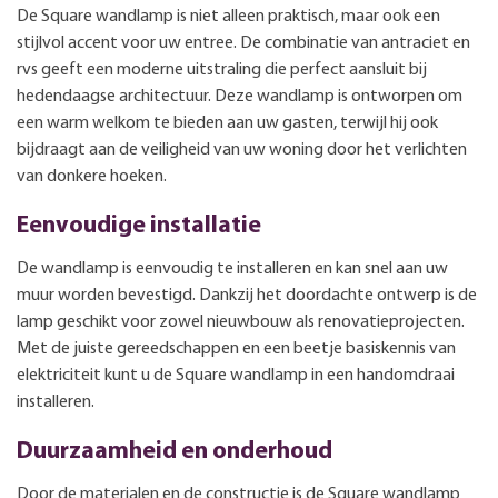
De Square wandlamp is niet alleen praktisch, maar ook een
stijlvol accent voor uw entree. De combinatie van antraciet en
rvs geeft een moderne uitstraling die perfect aansluit bij
hedendaagse architectuur. Deze wandlamp is ontworpen om
een warm welkom te bieden aan uw gasten, terwijl hij ook
bijdraagt aan de veiligheid van uw woning door het verlichten
van donkere hoeken.
Eenvoudige installatie
De wandlamp is eenvoudig te installeren en kan snel aan uw
muur worden bevestigd. Dankzij het doordachte ontwerp is de
lamp geschikt voor zowel nieuwbouw als renovatieprojecten.
Met de juiste gereedschappen en een beetje basiskennis van
elektriciteit kunt u de Square wandlamp in een handomdraai
installeren.
Duurzaamheid en onderhoud
Door de materialen en de constructie is de Square wandlamp