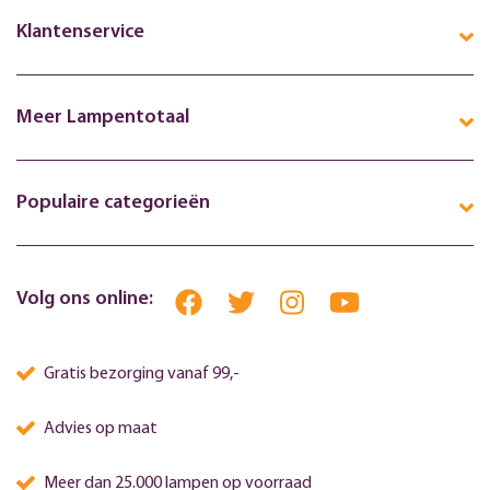
Klantenservice
Meer Lampentotaal
Populaire categorieën
Volg ons online:
Gratis bezorging vanaf 99,-
Advies op maat
Meer dan 25.000 lampen op voorraad