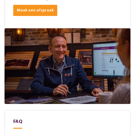
Maak een afspraak
FAQ