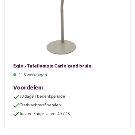
Eglo - Tafellampje Carlo zand bruin
1 - 3 werkdagen
Voordelen:
30 dagen bedenkperiode
Gratis achteraf betalen
Trusted Shops score: 4.57 / 5