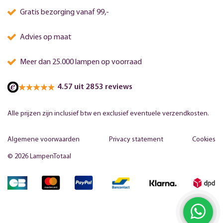
Gratis bezorging vanaf 99,-
Advies op maat
Meer dan 25.000 lampen op voorraad
4.57 uit 2853 reviews
Alle prijzen zijn inclusief btw en exclusief eventuele verzendkosten.
Algemene voorwaarden
Privacy statement
Cookies
© 2026 LampenTotaal