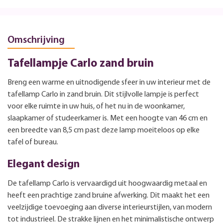
Omschrijving
Tafellampje Carlo zand bruin
Breng een warme en uitnodigende sfeer in uw interieur met de
tafellamp Carlo in zand bruin. Dit stijlvolle lampje is perfect
voor elke ruimte in uw huis, of het nu in de woonkamer,
slaapkamer of studeerkamer is. Met een hoogte van 46 cm en
een breedte van 8,5 cm past deze lamp moeiteloos op elke
tafel of bureau.
Elegant design
De tafellamp Carlo is vervaardigd uit hoogwaardig metaal en
heeft een prachtige zand bruine afwerking. Dit maakt het een
veelzijdige toevoeging aan diverse interieurstijlen, van modern
tot industrieel. De strakke lijnen en het minimalistische ontwerp