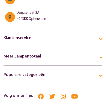
Dorpsstraat 2A
4043KK Opheusden
Klantenservice
Meer Lampentotaal
Populaire categorieën
Volg ons online: