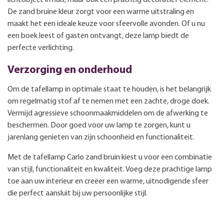
De zand bruine kleur zorgt voor een warme uitstraling en
maakt het een ideale keuze voor sfeervolle avonden. Of u nu
een boek leest of gasten ontvangt, deze lamp biedt de
perfecte verlichting.
Verzorging en onderhoud
Om de tafellamp in optimale staat te houden, is het belangrijk
om regelmatig stof af te nemen met een zachte, droge doek.
Vermijd agressieve schoonmaakmiddelen om de afwerking te
beschermen. Door goed voor uw lamp te zorgen, kunt u
jarenlang genieten van zijn schoonheid en functionaliteit.
Met de tafellamp Carlo zand bruin kiest u voor een combinatie
van stijl, functionaliteit en kwaliteit. Voeg deze prachtige lamp
toe aan uw interieur en creëer een warme, uitnodigende sfeer
die perfect aansluit bij uw persoonlijke stijl.