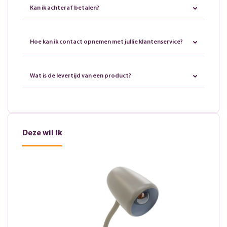
Kan ik achteraf betalen?
Hoe kan ik contact opnemen met jullie klantenservice?
Wat is de levertijd van een product?
Deze wil ik