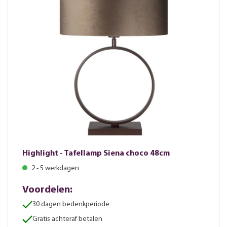
Highlight - Tafellamp Siena choco 48cm
2 - 5 werkdagen
Voordelen:
30 dagen bedenkperiode
Gratis achteraf betalen