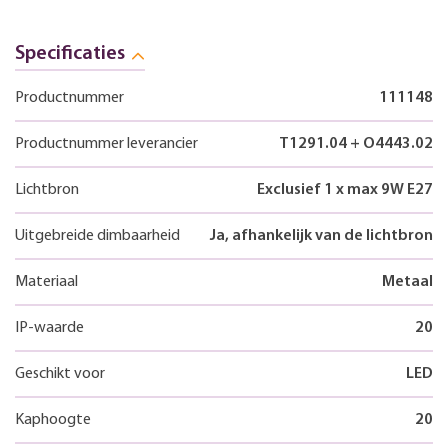
Specificaties
Productnummer
111148
Productnummer leverancier
T1291.04 + O4443.02
Lichtbron
Exclusief 1 x max 9W E27
Uitgebreide dimbaarheid
Ja, afhankelijk van de lichtbron
Materiaal
Metaal
IP-waarde
20
Geschikt voor
LED
Kaphoogte
20