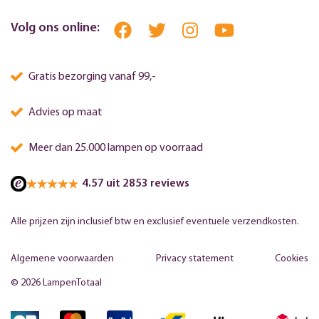
Volg ons online:
Gratis bezorging vanaf 99,-
Advies op maat
Meer dan 25.000 lampen op voorraad
4.57 uit 2853 reviews
Alle prijzen zijn inclusief btw en exclusief eventuele verzendkosten.
Algemene voorwaarden
Privacy statement
Cookies
© 2026 LampenTotaal