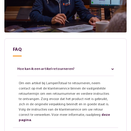
FAQ
Hoe kan ik een artikel retourneren?
Om een artikel bij LampenTotaal te retourneren, neem
contact op met de klantenservice binnen de vastgestelde
retourtermijn om een retournummer en verdere instructies
te ontvangen. Zorg ervoor dat het product niet is gebruikt,
zich in de originele verpakking bevindt en in goede staat is.
Volg de instructies van de klantenservice om uw retour
correct te verwerken. Voor meer informatie, raadpleeg
deze
pagina
.