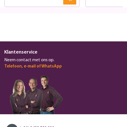
Klantenservice
Neem contact met ons op.
Telefoon, e-mail of WhatsApp