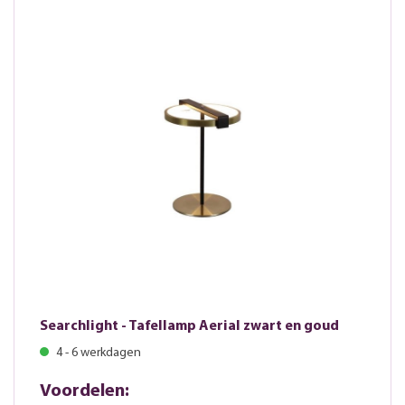
Searchlight - Tafellamp Aerial zwart en goud
4 - 6 werkdagen
Voordelen: