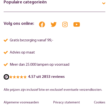
Populaire categorieën
Volg ons online:
Gratis bezorging vanaf 99,-
Advies op maat
Meer dan 25.000 lampen op voorraad
4.57 uit 2853 reviews
Alle prijzen zijn inclusief btw en exclusief eventuele verzendkosten.
Algemene voorwaarden
Privacy statement
Cookies