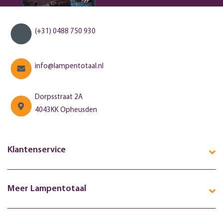
(+31) 0488 750 930
info@lampentotaal.nl
Dorpsstraat 2A
4043KK Opheusden
Klantenservice
Meer Lampentotaal