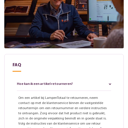
FAQ
Hoe kan ik een artikel retourneren?
Om een artikel bij LampenTotaal te retourneren, neem
contact op met de klantenservice binnen de vastgestelde
retourtermijn om een retournummer en verdere instructies
te ontvangen. Zorg ervoor dat het product niet is gebruikt,
zich in de originele verpakking bevindt en in goede staat is.
Volg de instructies van de klantenservice om uw retour