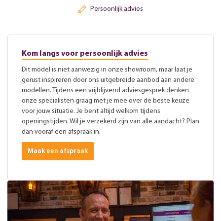
Persoonlijk advies
Kom langs voor persoonlijk advies
Dit model is niet aanwezig in onze showroom, maar laat je
gerust inspireren door ons uitgebreide aanbod aan andere
modellen. Tijdens een vrijblijvend adviesgesprek denken
onze specialisten graag met je mee over de beste keuze
voor jouw situatie. Je bent altijd welkom tijdens
openingstijden. Wil je verzekerd zijn van alle aandacht? Plan
dan vooraf een afspraak in.
Maak een afspraak