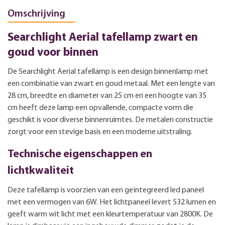
Omschrijving
Searchlight Aerial tafellamp zwart en
goud voor binnen
De Searchlight Aerial tafellamp is een design binnenlamp met
een combinatie van zwart en goud metaal. Met een lengte van
28 cm, breedte en diameter van 25 cm en een hoogte van 35
cm heeft deze lamp een opvallende, compacte vorm die
geschikt is voor diverse binnenruimtes. De metalen constructie
zorgt voor een stevige basis en een moderne uitstraling.
Technische eigenschappen en
lichtkwaliteit
Deze tafellamp is voorzien van een geïntegreerd led paneel
met een vermogen van 6W. Het lichtpaneel levert 532 lumen en
geeft warm wit licht met een kleurtemperatuur van 2800K. De