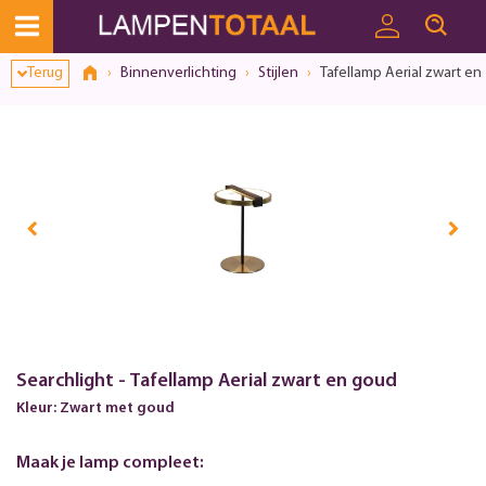
Terug
Binnenverlichting
Stijlen
Tafellamp Aerial zwart en
Searchlight - Tafellamp Aerial zwart en goud
Kleur: Zwart met goud
Maak je lamp compleet: