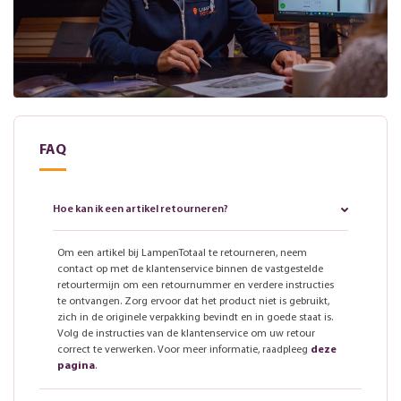
FAQ
Hoe kan ik een artikel retourneren?
Om een artikel bij LampenTotaal te retourneren, neem
contact op met de klantenservice binnen de vastgestelde
retourtermijn om een retournummer en verdere instructies
te ontvangen. Zorg ervoor dat het product niet is gebruikt,
zich in de originele verpakking bevindt en in goede staat is.
Volg de instructies van de klantenservice om uw retour
correct te verwerken. Voor meer informatie, raadpleeg
deze
pagina
.