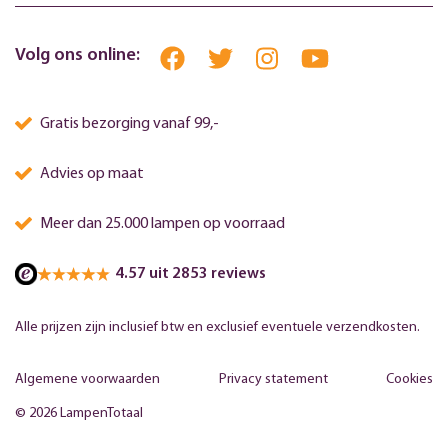
Volg ons online:
Gratis bezorging vanaf 99,-
Advies op maat
Meer dan 25.000 lampen op voorraad
4.57 uit 2853 reviews
Alle prijzen zijn inclusief btw en exclusief eventuele verzendkosten.
Algemene voorwaarden
Privacy statement
Cookies
© 2026 LampenTotaal