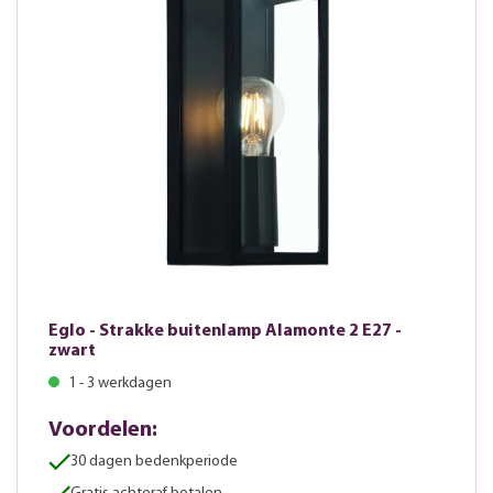
Eglo - Strakke buitenlamp Alamonte 2 E27 -
zwart
1 - 3 werkdagen
Voordelen:
30 dagen bedenkperiode