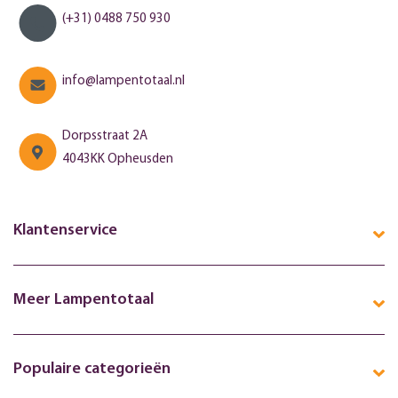
(+31) 0488 750 930
info@lampentotaal.nl
Dorpsstraat 2A
4043KK Opheusden
Klantenservice
Meer Lampentotaal
Populaire categorieën