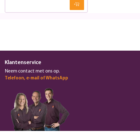
Klantenservice
Neem contact met ons op.
Telefoon, e-mail of WhatsApp