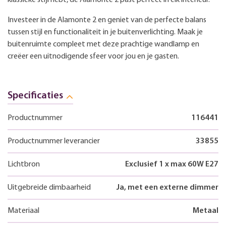
Investeer in de Alamonte 2 en geniet van de perfecte balans
tussen stijl en functionaliteit in je buitenverlichting. Maak je
buitenruimte compleet met deze prachtige wandlamp en
creëer een uitnodigende sfeer voor jou en je gasten.
Specificaties
Productnummer
116441
Productnummer leverancier
33855
Lichtbron
Exclusief 1 x max 60W E27
Uitgebreide dimbaarheid
Ja, met een externe dimmer
Materiaal
Metaal