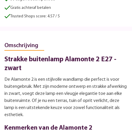
Gratis achteraf betalen
Trusted Shops score: 4.57 / 5
Omschrijving
Strakke buitenlamp Alamonte 2 E27 -
zwart
De Alamonte 2 is een stijlvolle wandlamp die perfect is voor
buitengebruik. Met zijn moderne ontwerp en strakke afwerking
in zwart, voegt deze lamp een vleugje elegantie toe aan elke
buitenruimte. Of je nu een terras, tuin of oprit verlicht, deze
lamp is een uitstekende keuze voor zowel functionaliteit als
esthetiek.
Kenmerken van de Alamonte 2