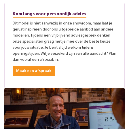
Kom langs voor persoonlijk advies
Dit model is niet aanwezig in onze showroom, maar laat je
gerust inspireren door ons uitgebreide aanbod aan andere
modellen. Tijdens een vrijblijvend adviesgesprek denken
onze specialisten graag met je mee over de beste keuze
voor jouw situatie. Je bent altijd welkom tijdens
openingstijden. Wil je verzekerd zijn van alle aandacht? Plan
dan vooraf een afspraak in.
Maak een afspraak