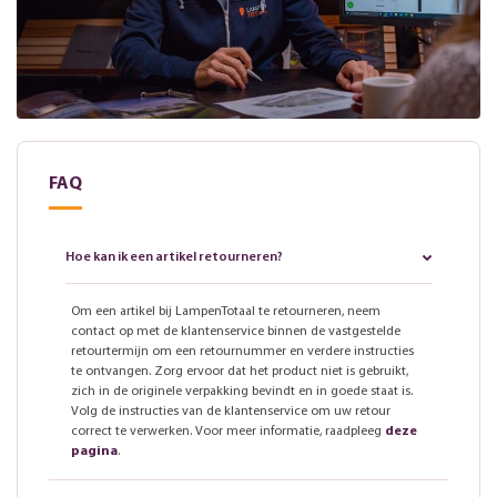
FAQ
Hoe kan ik een artikel retourneren?
Om een artikel bij LampenTotaal te retourneren, neem
contact op met de klantenservice binnen de vastgestelde
retourtermijn om een retournummer en verdere instructies
te ontvangen. Zorg ervoor dat het product niet is gebruikt,
zich in de originele verpakking bevindt en in goede staat is.
Volg de instructies van de klantenservice om uw retour
correct te verwerken. Voor meer informatie, raadpleeg
deze
pagina
.