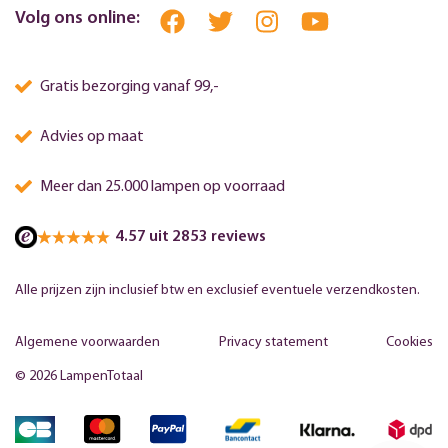
Volg ons online:
Gratis bezorging vanaf 99,-
Advies op maat
Meer dan 25.000 lampen op voorraad
4.57 uit 2853 reviews
Alle prijzen zijn inclusief btw en exclusief eventuele verzendkosten.
Algemene voorwaarden
Privacy statement
Cookies
© 2026 LampenTotaal