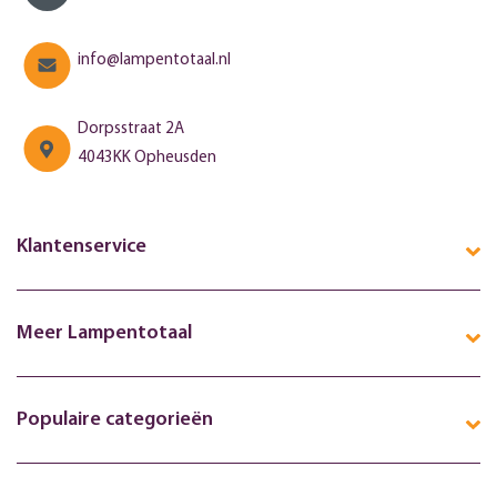
info@lampentotaal.nl
Dorpsstraat 2A
4043KK Opheusden
Klantenservice
Meer Lampentotaal
Populaire categorieën