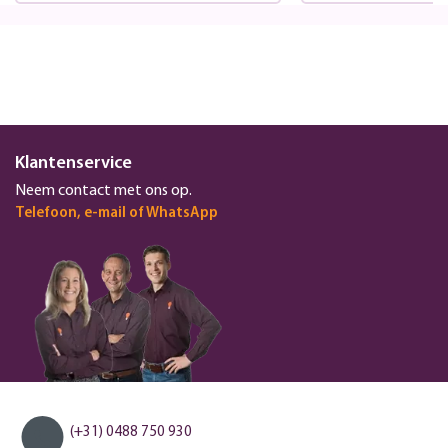
Klantenservice
Neem contact met ons op.
Telefoon, e-mail of WhatsApp
(+31) 0488 750 930