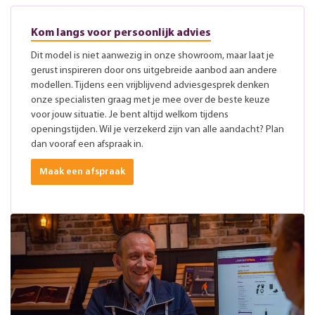
Kom langs voor persoonlijk advies
Dit model is niet aanwezig in onze showroom, maar laat je
gerust inspireren door ons uitgebreide aanbod aan andere
modellen. Tijdens een vrijblijvend adviesgesprek denken
onze specialisten graag met je mee over de beste keuze
voor jouw situatie. Je bent altijd welkom tijdens
openingstijden. Wil je verzekerd zijn van alle aandacht? Plan
dan vooraf een afspraak in.
Maak een afspraak