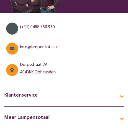
(+31) 0488 750 930
info@lampentotaal.nl
Dorpsstraat 2A
4043KK Opheusden
Klantenservice
Meer Lampentotaal