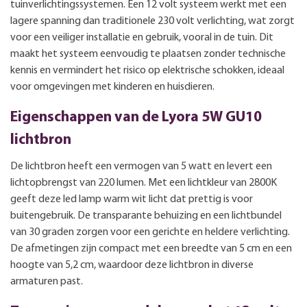
tuinverlichtingssystemen. Een 12 volt systeem werkt met een
lagere spanning dan traditionele 230 volt verlichting, wat zorgt
voor een veiliger installatie en gebruik, vooral in de tuin. Dit
maakt het systeem eenvoudig te plaatsen zonder technische
kennis en vermindert het risico op elektrische schokken, ideaal
voor omgevingen met kinderen en huisdieren.
Eigenschappen van de Lyora 5W GU10
lichtbron
De lichtbron heeft een vermogen van 5 watt en levert een
lichtopbrengst van 220 lumen. Met een lichtkleur van 2800K
geeft deze led lamp warm wit licht dat prettig is voor
buitengebruik. De transparante behuizing en een lichtbundel
van 30 graden zorgen voor een gerichte en heldere verlichting.
De afmetingen zijn compact met een breedte van 5 cm en een
hoogte van 5,2 cm, waardoor deze lichtbron in diverse
armaturen past.