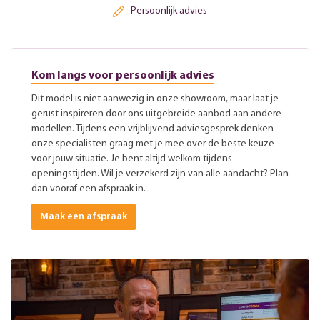
Persoonlijk advies
Kom langs voor persoonlijk advies
Dit model is niet aanwezig in onze showroom, maar laat je
gerust inspireren door ons uitgebreide aanbod aan andere
modellen. Tijdens een vrijblijvend adviesgesprek denken
onze specialisten graag met je mee over de beste keuze
voor jouw situatie. Je bent altijd welkom tijdens
openingstijden. Wil je verzekerd zijn van alle aandacht? Plan
dan vooraf een afspraak in.
Maak een afspraak