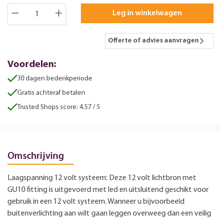
Leg in winkelwagen
Offerte of advies aanvragen
Voordelen:
30 dagen bedenkperiode
Gratis achteraf betalen
Trusted Shops score: 4.57 / 5
Omschrijving
Laagspanning 12 volt systeem: Deze 12 volt lichtbron met
GU10 fitting is uitgevoerd met led en uitsluitend geschikt voor
gebruik in een 12 volt systeem. Wanneer u bijvoorbeeld
buitenverlichting aan wilt gaan leggen overweeg dan een veilig