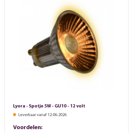
Lyora - Spotje 5W - GU10 - 12 volt
Leverbaar vanaf 12-06-2026
Voordelen: