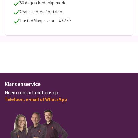
30 dagen bedenkperiode
Gratis achteraf betalen
Trusted Shops score: 4.57 / 5
Klantenservice
Neem contact met ons op.
Telefoon, e-mail of WhatsApp