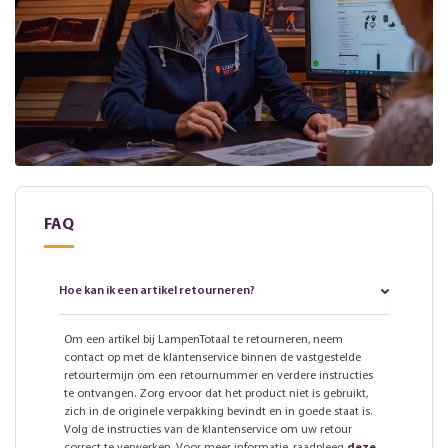
FAQ
Hoe kan ik een artikel retourneren?
Om een artikel bij LampenTotaal te retourneren, neem
contact op met de klantenservice binnen de vastgestelde
retourtermijn om een retournummer en verdere instructies
te ontvangen. Zorg ervoor dat het product niet is gebruikt,
zich in de originele verpakking bevindt en in goede staat is.
Volg de instructies van de klantenservice om uw retour