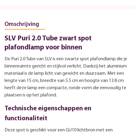
Omschrijving
SLV Puri 2.0 Tube zwart spot
plafondlamp voor binnen
De Puri 2.0 Tube van SLV is een zwarte spot plafondlamp die je
binnenruimte gericht en stijlvol verlicht. Dankzij het aluminium
materiaal is de lamp licht van gewicht en duurzaam. Met een
lengte van 15 cm, breedte van 5.5 cm en hoogte van 13.8 cm
heeft deze lamp een compacte, ronde vorm die eenvoudig te
plaatsen is op het plafond.
Technische eigenschappen en
functionaliteit
Deze spot is geschikt voor een GU10 lichtbron met een