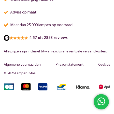
Advies op maat
Meer dan 25.000 lampen op voorraad
4.57 uit 2853 reviews
Alle prijzen zijn inclusief btw en exclusief eventuele verzendkosten.
Algemene voorwaarden
Privacy statement
Cookies
© 2026 LampenTotaal