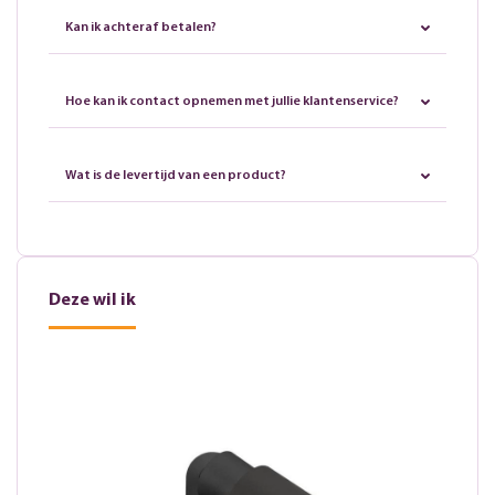
Kan ik achteraf betalen?
Hoe kan ik contact opnemen met jullie klantenservice?
Wat is de levertijd van een product?
Deze wil ik