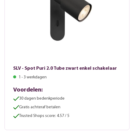
SLV - Spot Puri 2.0 Tube zwart enkel schakelaar
1 - 3 werkdagen
Voordelen:
30 dagen bedenkperiode
Gratis achteraf betalen
Trusted Shops score: 4.57 / 5