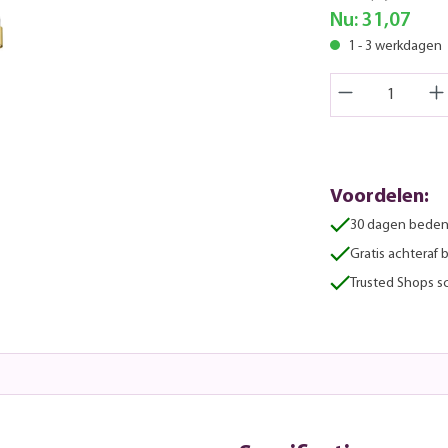
Nu:
31,07
1 - 3 werkdagen
Voordelen:
30 dagen beden
Gratis achteraf 
Trusted Shops sc