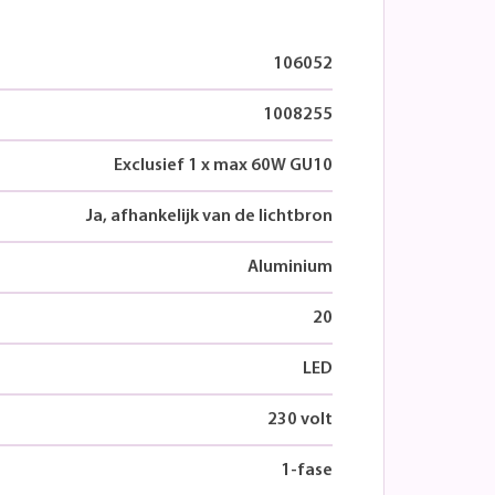
106052
1008255
Exclusief 1 x max 60W GU10
Ja, afhankelijk van de lichtbron
Aluminium
20
LED
230 volt
1-fase