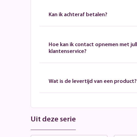
Kan ik achteraf betalen?
Hoe kan ik contact opnemen met jull
klantenservice?
Wat is de levertijd van een product?
Uit deze serie