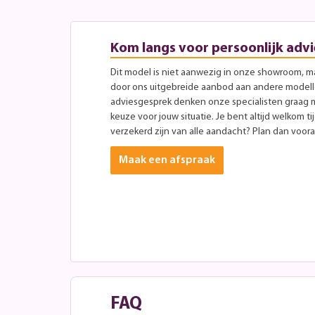
Kom langs voor persoonlijk advi
Dit model is niet aanwezig in onze showroom, maa
door ons uitgebreide aanbod aan andere modellen
adviesgesprek denken onze specialisten graag 
keuze voor jouw situatie. Je bent altijd welkom ti
verzekerd zijn van alle aandacht? Plan dan vooraf
Maak een afspraak
FAQ