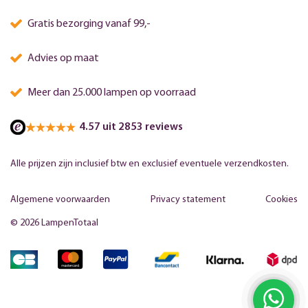
Gratis bezorging vanaf 99,-
Advies op maat
Meer dan 25.000 lampen op voorraad
4.57 uit 2853 reviews
Alle prijzen zijn inclusief btw en exclusief eventuele verzendkosten.
Algemene voorwaarden
Privacy statement
Cookies
© 2026 LampenTotaal