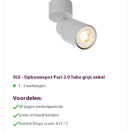
SLV - Opbouwspot Puri 2.0 Tube grijs enkel
1 - 3 werkdagen
Voordelen:
30 dagen bedenkperiode
Gratis achteraf betalen
Trusted Shops score: 4.57 / 5