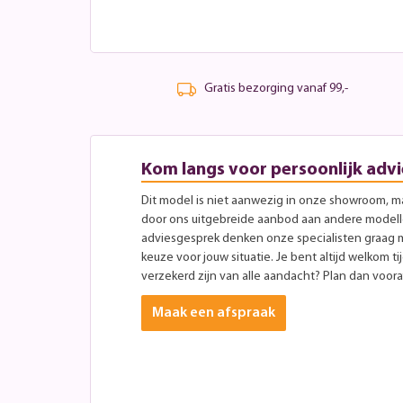
Gratis bezorging vanaf 99,-
Kom langs voor persoonlijk advi
Dit model is niet aanwezig in onze showroom, maa
door ons uitgebreide aanbod aan andere modellen
adviesgesprek denken onze specialisten graag 
keuze voor jouw situatie. Je bent altijd welkom ti
verzekerd zijn van alle aandacht? Plan dan vooraf
Maak een afspraak