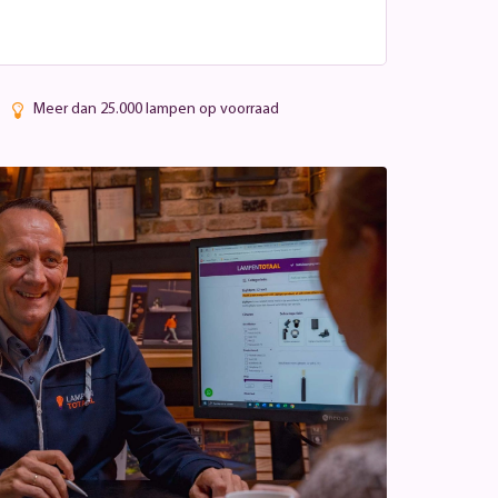
Meer dan 25.000 lampen op voorraad