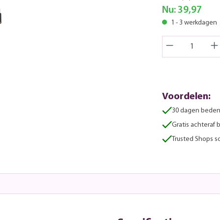
Nu:
39,97
1 - 3 werkdagen
Voordelen:
30 dagen beden
Gratis achteraf 
Trusted Shops sc