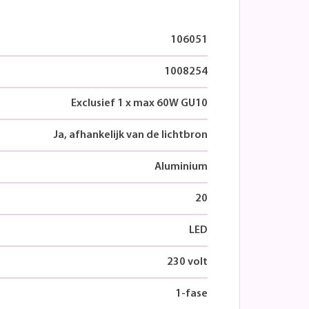
106051
1008254
Exclusief 1 x max 60W GU10
Ja, afhankelijk van de lichtbron
Aluminium
20
LED
230 volt
1-fase