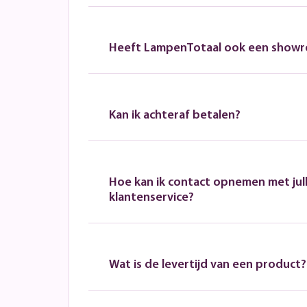
Heeft LampenTotaal ook een show
Kan ik achteraf betalen?
Hoe kan ik contact opnemen met jull
klantenservice?
Wat is de levertijd van een product?