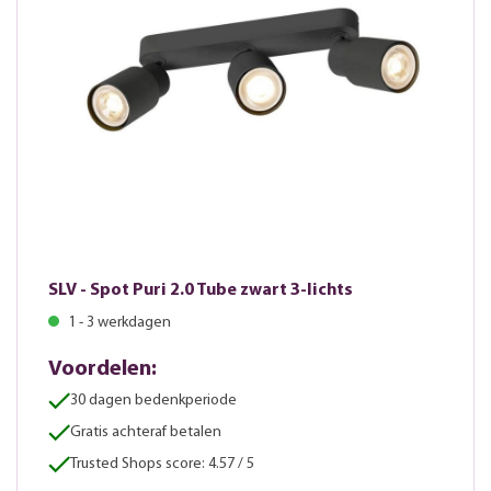
SLV - Spot Puri 2.0 Tube zwart 3-lichts
1 - 3 werkdagen
Voordelen:
30 dagen bedenkperiode
Gratis achteraf betalen
Trusted Shops score: 4.57 / 5