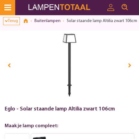
Terug
Buitenlampen
Solar staande lamp Altilia zwart 106cm
Eglo - Solar staande lamp Altilia zwart 106cm
Maak je lamp compleet: