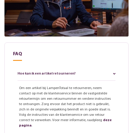
FAQ
Hoe kan ik een artikel retourneren?
Om een artikel bij LampenTotaal te retourneren, neem
contact op met de klantenservice binnen de vastgestelde
retourtermijn om een retournummer en verdere instructies
te ontvangen. Zorg ervoor dat het product niet is gebruikt,
zich in de originele verpakking bevindt en in goede staat is.
Volg de instructies van de klantenservice om uw retour
correct te verwerken. Voor meer informatie, raadpleeg
deze
pagina
.