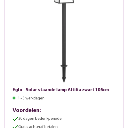
Eglo - Solar staande lamp Altilia zwart 106cm
1 - 3 werkdagen
Voordelen:
30 dagen bedenkperiode
Gratis achteraf betalen