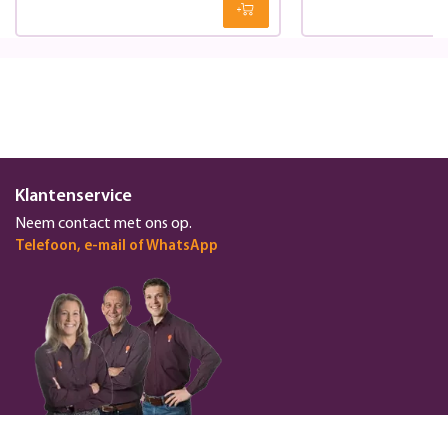
Klantenservice
Neem contact met ons op.
Telefoon, e-mail of WhatsApp