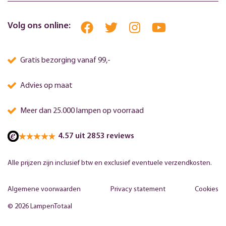
Volg ons online:
Gratis bezorging vanaf 99,-
Advies op maat
Meer dan 25.000 lampen op voorraad
4.57 uit 2853 reviews
Alle prijzen zijn inclusief btw en exclusief eventuele verzendkosten.
Algemene voorwaarden
Privacy statement
Cookies
© 2026 LampenTotaal