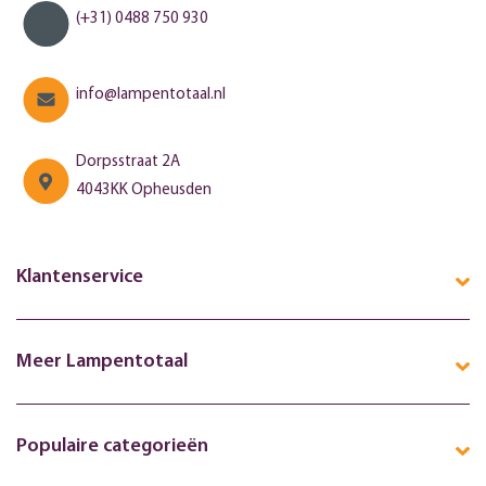
(+31) 0488 750 930
info@lampentotaal.nl
Dorpsstraat 2A
4043KK Opheusden
Klantenservice
Meer Lampentotaal
Populaire categorieën