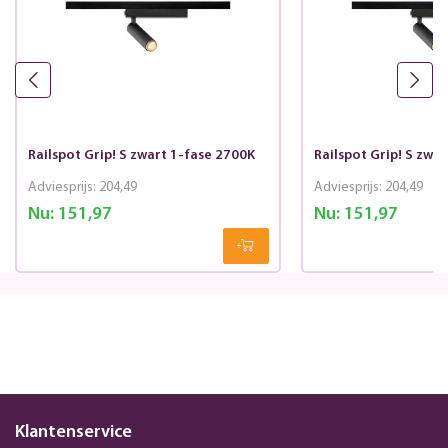
Railspot Grip! S zwart 1-fase 2700K
Railspot Grip! S zwa
Adviesprijs:
204,49
Adviesprijs:
204,49
Nu:
151,97
Nu:
151,97
Klantenservice