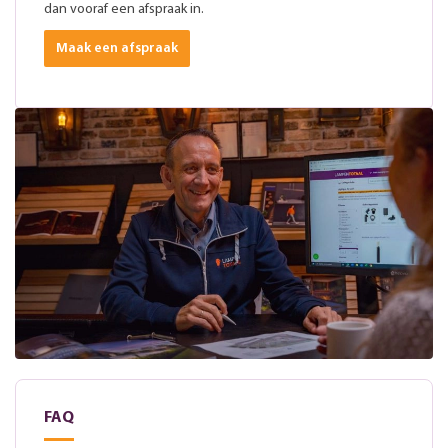
dan vooraf een afspraak in.
Maak een afspraak
FAQ