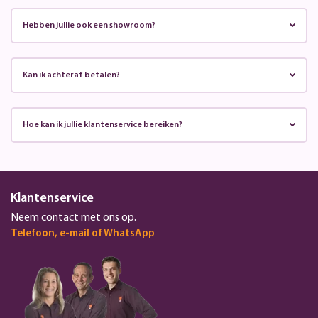
Hebben jullie ook een showroom?
Kan ik achteraf betalen?
Hoe kan ik jullie klantenservice bereiken?
Klantenservice
Neem contact met ons op.
Telefoon, e-mail of WhatsApp