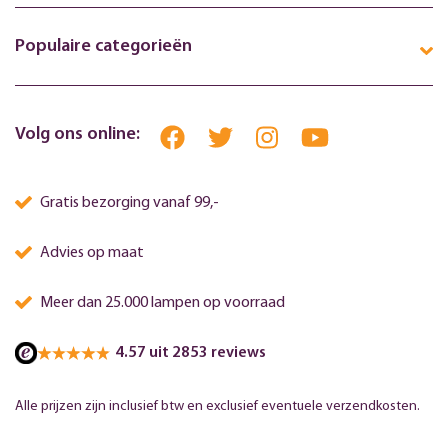
Populaire categorieën
Volg ons online:
Gratis bezorging vanaf 99,-
Advies op maat
Meer dan 25.000 lampen op voorraad
4.57 uit 2853 reviews
Alle prijzen zijn inclusief btw en exclusief eventuele verzendkosten.