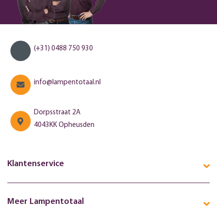
(+31) 0488 750 930
info@lampentotaal.nl
Dorpsstraat 2A
4043KK Opheusden
Klantenservice
Meer Lampentotaal