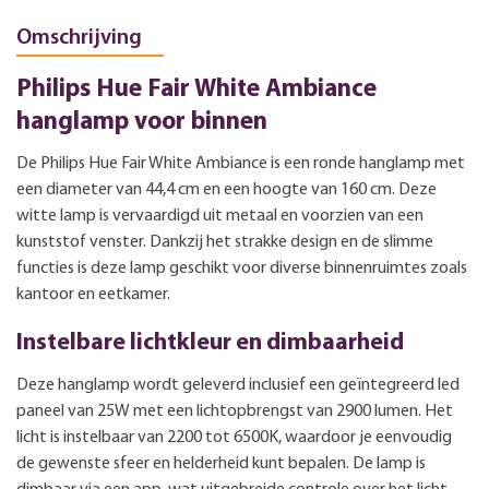
Omschrijving
Philips Hue Fair White Ambiance
hanglamp voor binnen
De Philips Hue Fair White Ambiance is een ronde hanglamp met
een diameter van 44,4 cm en een hoogte van 160 cm. Deze
witte lamp is vervaardigd uit metaal en voorzien van een
kunststof venster. Dankzij het strakke design en de slimme
functies is deze lamp geschikt voor diverse binnenruimtes zoals
kantoor en eetkamer.
Instelbare lichtkleur en dimbaarheid
Deze hanglamp wordt geleverd inclusief een geïntegreerd led
paneel van 25W met een lichtopbrengst van 2900 lumen. Het
licht is instelbaar van 2200 tot 6500K, waardoor je eenvoudig
de gewenste sfeer en helderheid kunt bepalen. De lamp is