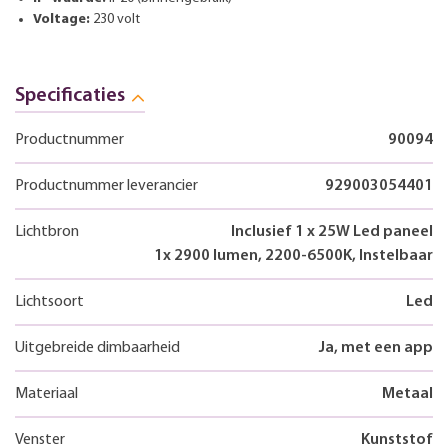
Voltage:
230 volt
Specificaties
Productnummer
90094
Productnummer leverancier
929003054401
Lichtbron
Inclusief 1 x 25W Led paneel
1x 2900 lumen, 2200-6500K, Instelbaar
Lichtsoort
Led
Uitgebreide dimbaarheid
Ja, met een app
Materiaal
Metaal
Venster
Kunststof