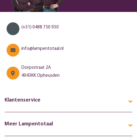
(+31) 0488 750 930
info@lampentotaal.nl
Dorpsstraat 2A
4043KK Opheusden
Klantenservice
Meer Lampentotaal