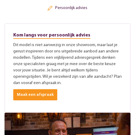
Persoonlijk advies
Kom langs voor persoonlijk advies
Dit model is niet aanwezig in onze showroom, maar laat je
gerust inspireren door ons uitgebreide aanbod aan andere
modellen. Tijdens een vrijblijvend adviesgesprek denken
onze specialisten graag met je mee over de beste keuze
voor jouw situatie. Je bent altijd welkom tijdens
openingstijden. Wil je verzekerd zijn van alle aandacht? Plan
dan vooraf een afspraak in.
Maak een afspraak