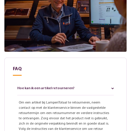
FAQ
Hoe kan ik een artikel retourneren?
Om een artikel bij LampenTotaal te retourneren, neem
contact op met de klantenservice binnen de vastgestelde
retourtermijn om een retournummer en verdere instructies
te ontvangen. Zorg ervoor dat het product niet is gebruikt,
zich in de originele verpakking bevindt en in goede staat is.
Volg de instructies van de klantenservice om uw retour