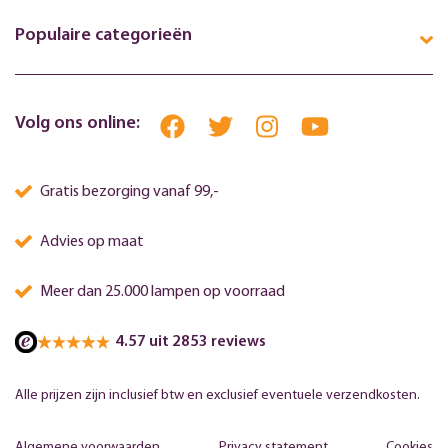
Populaire categorieën
Volg ons online:
Gratis bezorging vanaf 99,-
Advies op maat
Meer dan 25.000 lampen op voorraad
4.57 uit 2853 reviews
Alle prijzen zijn inclusief btw en exclusief eventuele verzendkosten.
Algemene voorwaarden
Privacy statement
Cookies