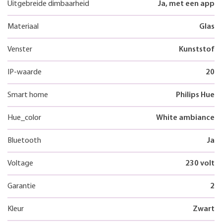
Uitgebreide dimbaarheid
Ja, met een app
Materiaal
Glas
Venster
Kunststof
IP-waarde
20
Smart home
Philips Hue
Hue_color
White ambiance
Bluetooth
Ja
Voltage
230 volt
Garantie
2
Kleur
Zwart