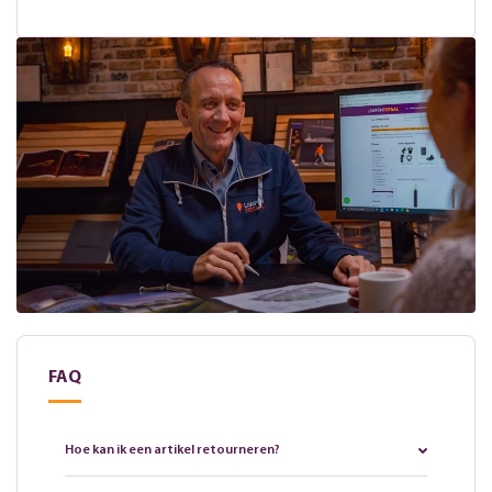
FAQ
Hoe kan ik een artikel retourneren?