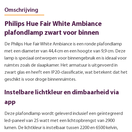
Omschrijving
Philips Hue Fair White Ambiance
plafondlamp zwart voor binnen
De Philips Hue Fair White Ambiance is een ronde plafondlamp
met een diameter van 44,4 cm en een hoogte van 9,9 cm. Deze
lamp is speciaal ontworpen voor binnengebruik en is ideaal voor
ruimtes zoals de slaapkamer. Het armatuur is uitgevoerd in
zwart glas en heeft een IP20-classificatie, wat betekent dat het
geschikt is voor droge binnenruimtes.
Instelbare lichtkleur en dimbaarheid via
app
Deze plafondlamp wordt geleverd inclusief een geïntegreerd
led-paneel van 25 watt met een lichtopbrengst van 2900
lumen. De lichtkleur is instelbaar tussen 2200 en 6500 kelvin,