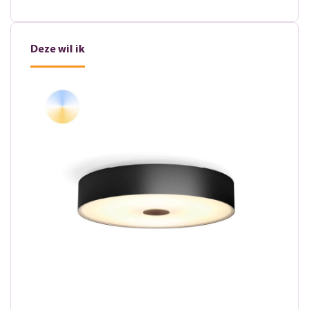
Deze wil ik