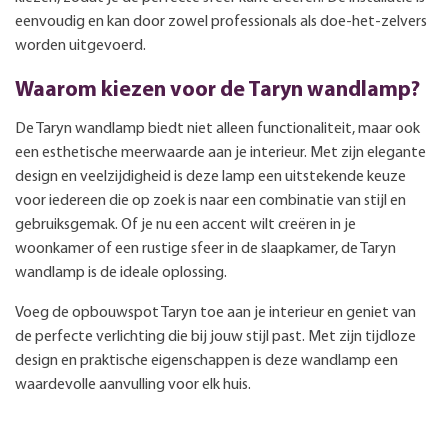
eenvoudig en kan door zowel professionals als doe-het-zelvers
worden uitgevoerd.
Waarom kiezen voor de Taryn wandlamp?
De Taryn wandlamp biedt niet alleen functionaliteit, maar ook
een esthetische meerwaarde aan je interieur. Met zijn elegante
design en veelzijdigheid is deze lamp een uitstekende keuze
voor iedereen die op zoek is naar een combinatie van stijl en
gebruiksgemak. Of je nu een accent wilt creëren in je
woonkamer of een rustige sfeer in de slaapkamer, de Taryn
wandlamp is de ideale oplossing.
Voeg de opbouwspot Taryn toe aan je interieur en geniet van
de perfecte verlichting die bij jouw stijl past. Met zijn tijdloze
design en praktische eigenschappen is deze wandlamp een
waardevolle aanvulling voor elk huis.