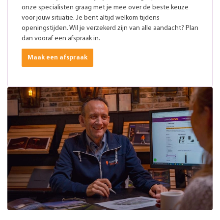
onze specialisten graag met je mee over de beste keuze
voor jouw situatie. Je bent altijd welkom tijdens
openingstijden. Wil je verzekerd zijn van alle aandacht? Plan
dan vooraf een afspraak in.
Maak een afspraak