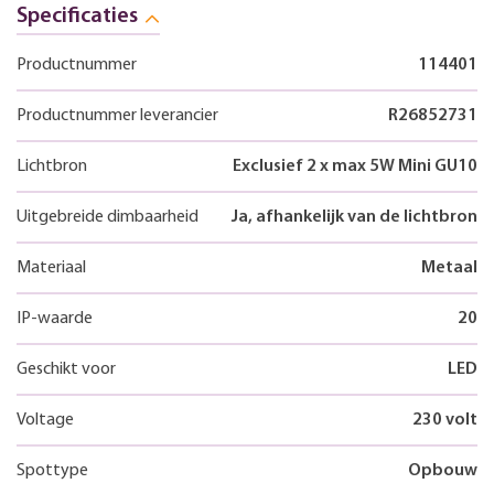
Specificaties
Productnummer
114401
Productnummer leverancier
R26852731
Lichtbron
Exclusief 2 x max 5W Mini GU10
Uitgebreide dimbaarheid
Ja, afhankelijk van de lichtbron
Materiaal
Metaal
IP-waarde
20
Geschikt voor
LED
Voltage
230 volt
Spottype
Opbouw