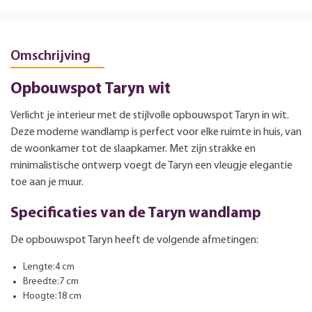
Omschrijving
Opbouwspot Taryn wit
Verlicht je interieur met de stijlvolle opbouwspot Taryn in wit.
Deze moderne wandlamp is perfect voor elke ruimte in huis, van
de woonkamer tot de slaapkamer. Met zijn strakke en
minimalistische ontwerp voegt de Taryn een vleugje elegantie
toe aan je muur.
Specificaties van de Taryn wandlamp
De opbouwspot Taryn heeft de volgende afmetingen:
Lengte:4 cm
Breedte:7 cm
Hoogte:18 cm