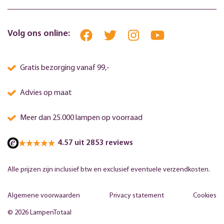
Volg ons online:
Gratis bezorging vanaf 99,-
Advies op maat
Meer dan 25.000 lampen op voorraad
4.57 uit 2853 reviews
Alle prijzen zijn inclusief btw en exclusief eventuele verzendkosten.
Algemene voorwaarden
Privacy statement
Cookies
© 2026 LampenTotaal