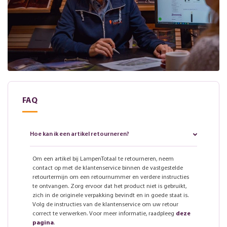
FAQ
Hoe kan ik een artikel retourneren?
Om een artikel bij LampenTotaal te retourneren, neem
contact op met de klantenservice binnen de vastgestelde
retourtermijn om een retournummer en verdere instructies
te ontvangen. Zorg ervoor dat het product niet is gebruikt,
zich in de originele verpakking bevindt en in goede staat is.
Volg de instructies van de klantenservice om uw retour
correct te verwerken. Voor meer informatie, raadpleeg
deze
pagina
.