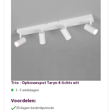
Trio - Opbouwspot Taryn 4-lichts wit
3 - 5 werkdagen
Voordelen:
30 dagen bedenkperiode