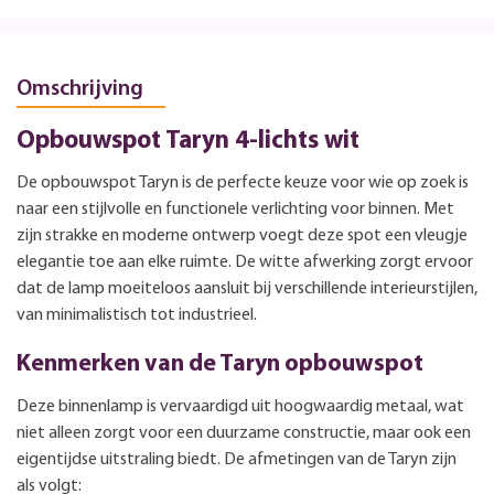
Omschrijving
Opbouwspot Taryn 4-lichts wit
De opbouwspot Taryn is de perfecte keuze voor wie op zoek is
naar een stijlvolle en functionele verlichting voor binnen. Met
zijn strakke en moderne ontwerp voegt deze spot een vleugje
elegantie toe aan elke ruimte. De witte afwerking zorgt ervoor
dat de lamp moeiteloos aansluit bij verschillende interieurstijlen,
van minimalistisch tot industrieel.
Kenmerken van de Taryn opbouwspot
Deze binnenlamp is vervaardigd uit hoogwaardig metaal, wat
niet alleen zorgt voor een duurzame constructie, maar ook een
eigentijdse uitstraling biedt. De afmetingen van de Taryn zijn
als volgt: