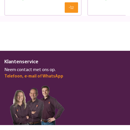
Klantenservice
Neem contact met ons op.
Telefoon, e-mail of WhatsApp