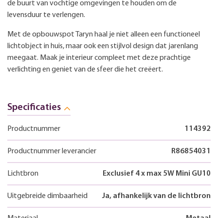
de buurt van vochtige omgevingen te houden om de
levensduur te verlengen.
Met de opbouwspot Taryn haal je niet alleen een functioneel
lichtobject in huis, maar ook een stijlvol design dat jarenlang
meegaat. Maak je interieur compleet met deze prachtige
verlichting en geniet van de sfeer die het creëert.
Specificaties
Productnummer
114392
Productnummer leverancier
R86854031
Lichtbron
Exclusief 4 x max 5W Mini GU10
Uitgebreide dimbaarheid
Ja, afhankelijk van de lichtbron