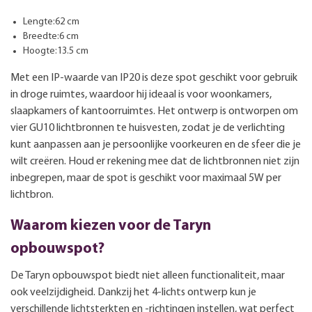
Lengte:62 cm
Breedte:6 cm
Hoogte:13.5 cm
Met een IP-waarde van IP20 is deze spot geschikt voor gebruik
in droge ruimtes, waardoor hij ideaal is voor woonkamers,
slaapkamers of kantoorruimtes. Het ontwerp is ontworpen om
vier GU10 lichtbronnen te huisvesten, zodat je de verlichting
kunt aanpassen aan je persoonlijke voorkeuren en de sfeer die je
wilt creëren. Houd er rekening mee dat de lichtbronnen niet zijn
inbegrepen, maar de spot is geschikt voor maximaal 5W per
lichtbron.
Waarom kiezen voor de Taryn
opbouwspot?
De Taryn opbouwspot biedt niet alleen functionaliteit, maar
ook veelzijdigheid. Dankzij het 4-lichts ontwerp kun je
verschillende lichtsterkten en -richtingen instellen, wat perfect