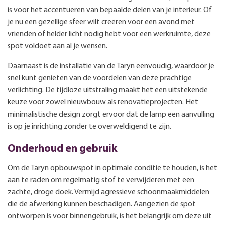
is voor het accentueren van bepaalde delen van je interieur. Of
je nu een gezellige sfeer wilt creëren voor een avond met
vrienden of helder licht nodig hebt voor een werkruimte, deze
spot voldoet aan al je wensen.
Daarnaast is de installatie van de Taryn eenvoudig, waardoor je
snel kunt genieten van de voordelen van deze prachtige
verlichting. De tijdloze uitstraling maakt het een uitstekende
keuze voor zowel nieuwbouw als renovatieprojecten. Het
minimalistische design zorgt ervoor dat de lamp een aanvulling
is op je inrichting zonder te overweldigend te zijn.
Onderhoud en gebruik
Om de Taryn opbouwspot in optimale conditie te houden, is het
aan te raden om regelmatig stof te verwijderen met een
zachte, droge doek. Vermijd agressieve schoonmaakmiddelen
die de afwerking kunnen beschadigen. Aangezien de spot
ontworpen is voor binnengebruik, is het belangrijk om deze uit