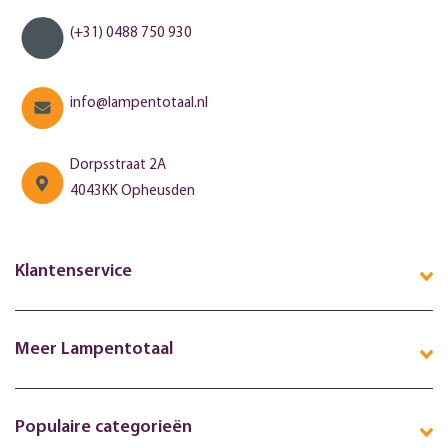
(+31) 0488 750 930
info@lampentotaal.nl
Dorpsstraat 2A
4043KK Opheusden
Klantenservice
Meer Lampentotaal
Populaire categorieën