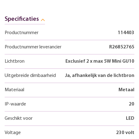
Specificaties
Productnummer
114403
Productnummer leverancier
R26852765
Lichtbron
Exclusief 2 x max 5W Mini GU10
Uitgebreide dimbaarheid
Ja, afhankelijk van de lichtbron
Materiaal
Metaal
IP-waarde
20
Geschikt voor
LED
Voltage
230 volt