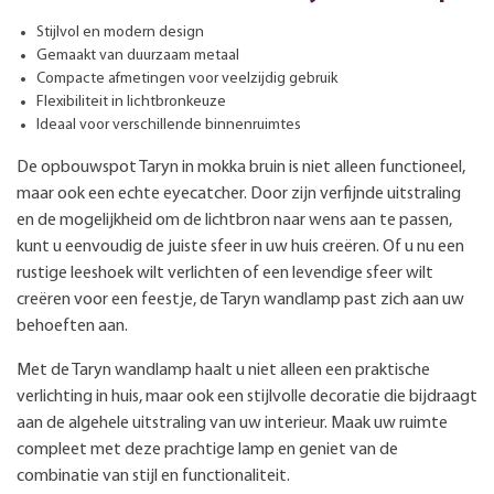
Stijlvol en modern design
Gemaakt van duurzaam metaal
Compacte afmetingen voor veelzijdig gebruik
Flexibiliteit in lichtbronkeuze
Ideaal voor verschillende binnenruimtes
De opbouwspot Taryn in mokka bruin is niet alleen functioneel,
maar ook een echte eyecatcher. Door zijn verfijnde uitstraling
en de mogelijkheid om de lichtbron naar wens aan te passen,
kunt u eenvoudig de juiste sfeer in uw huis creëren. Of u nu een
rustige leeshoek wilt verlichten of een levendige sfeer wilt
creëren voor een feestje, de Taryn wandlamp past zich aan uw
behoeften aan.
Met de Taryn wandlamp haalt u niet alleen een praktische
verlichting in huis, maar ook een stijlvolle decoratie die bijdraagt
aan de algehele uitstraling van uw interieur. Maak uw ruimte
compleet met deze prachtige lamp en geniet van de
combinatie van stijl en functionaliteit.