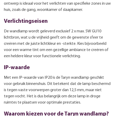
ontwerp is ideaal voor het verlichten van specifieke zones in uw
huis, zoals de gang, woonkamer of slaapkamer.
Verlichtingseisen
De wandlamp wordt geleverd exclusief 2 x max. 5W GU10
lichtbron, wat u de vrijheid geeft om de gewenste sfeer te
creëren met de juiste lichtkleur en -sterkte. Kies bijvoorbeeld
voor een warme tint om een gezellige ambiance te creëren of
een heldere kleur voor functionele verlichting.
IP-waarde
Met een IP-waarde van IP20 is de Taryn wandlamp geschikt
voor gebruik binnenshuis. Dit betekent dat de lamp beschermd
is tegen vaste voorwerpen groter dan 12,5 mm, maar niet
tegen vocht. Het is dus belangrijk om deze lamp in droge
ruimtes te plaatsen voor optimale prestaties.
Waarom kiezen voor de Taryn wandlamp?