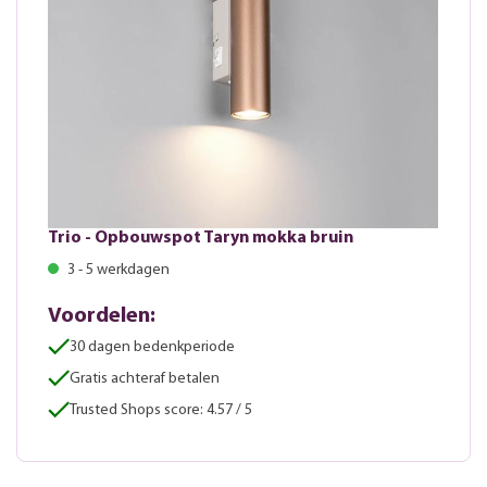
Trio - Opbouwspot Taryn mokka bruin
3 - 5 werkdagen
Voordelen:
30 dagen bedenkperiode
Gratis achteraf betalen
Trusted Shops score: 4.57 / 5