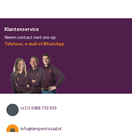
Klantenservice
Neem contact met ons op.
Telefoon, e-mail of WhatsApp
(+31) 0488 750 930
info@lampentotaal.nl