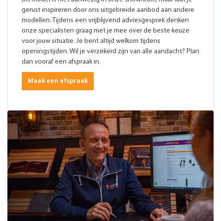
gerust inspireren door ons uitgebreide aanbod aan andere
modellen. Tijdens een vrijblijvend adviesgesprek denken
onze specialisten graag met je mee over de beste keuze
voor jouw situatie. Je bent altijd welkom tijdens
openingstijden. Wil je verzekerd zijn van alle aandacht? Plan
dan vooraf een afspraak in.
Maak een afspraak