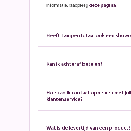
informatie, raadpleeg
deze pagina
.
Heeft LampenTotaal ook een show
Kan ik achteraf betalen?
Hoe kan ik contact opnemen met jull
klantenservice?
Wat is de levertijd van een product?