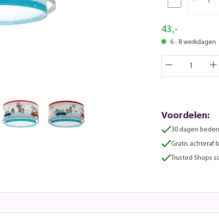
43,-
6 - 8 werkdagen
Voordelen:
30 dagen beden
Gratis achteraf 
Trusted Shops sc