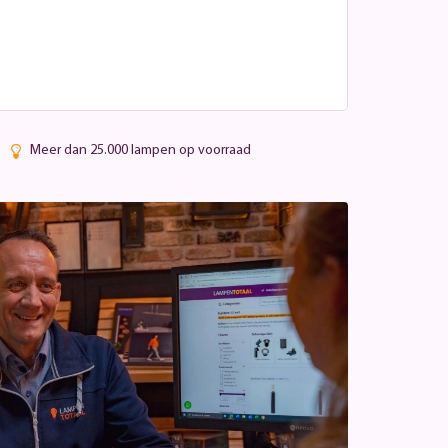
Meer dan 25.000 lampen op voorraad