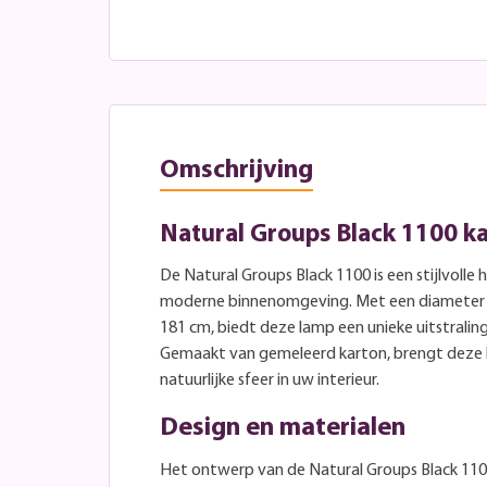
Omschrijving
Natural Groups Black 1100 
De Natural Groups Black 1100 is een stijlvolle
moderne binnenomgeving. Met een diameter 
181 cm, biedt deze lamp een unieke uitstraling 
Gemaakt van gemeleerd karton, brengt deze
natuurlijke sfeer in uw interieur.
Design en materialen
Het ontwerp van de Natural Groups Black 1100 