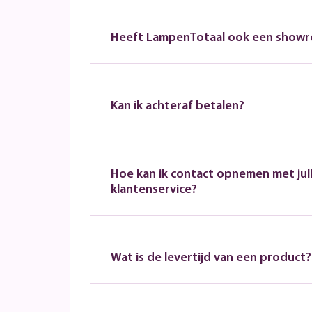
Heeft LampenTotaal ook een show
Kan ik achteraf betalen?
Hoe kan ik contact opnemen met jull
klantenservice?
Wat is de levertijd van een product?