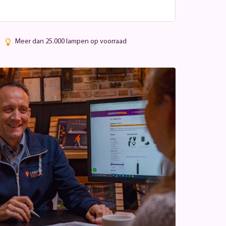
Meer dan 25.000 lampen op voorraad