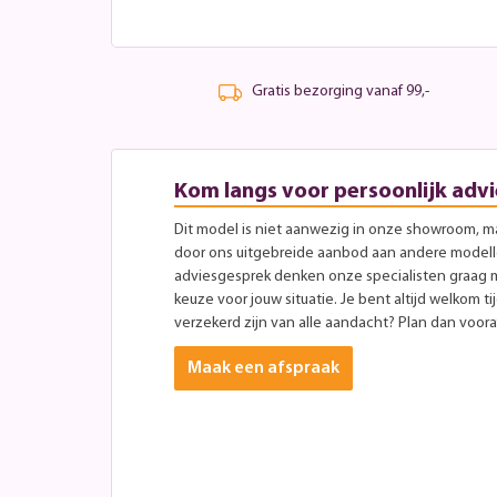
Gratis bezorging vanaf 99,-
Kom langs voor persoonlijk advi
Dit model is niet aanwezig in onze showroom, maa
door ons uitgebreide aanbod aan andere modellen
adviesgesprek denken onze specialisten graag 
keuze voor jouw situatie. Je bent altijd welkom ti
verzekerd zijn van alle aandacht? Plan dan vooraf
Maak een afspraak