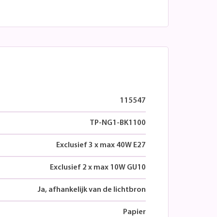
115547
TP-NG1-BK1100
Exclusief 3 x max 40W E27
Exclusief 2 x max 10W GU10
Ja, afhankelijk van de lichtbron
Papier