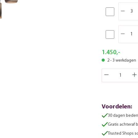
1.450,-
2 - 3 werkdagen
Voordelen:
30 dagen beden
Gratis achteraf 
Trusted Shops sc