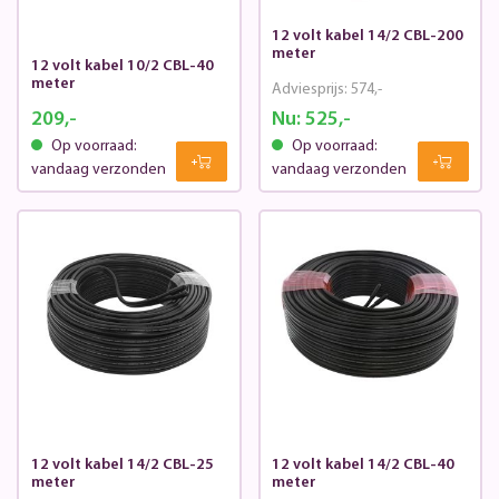
12 volt kabel 14/2 CBL-200
meter
12 volt kabel 10/2 CBL-40
meter
Adviesprijs:
574,-
209,-
Nu:
525,-
Op voorraad:
Op voorraad:
vandaag verzonden
vandaag verzonden
12 volt kabel 14/2 CBL-25
12 volt kabel 14/2 CBL-40
meter
meter