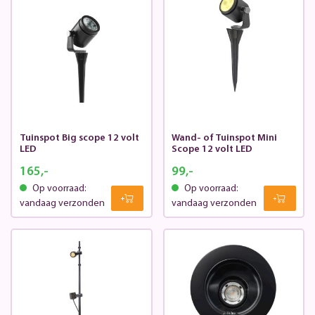
Tuinspot Big scope 12 volt
Wand- of Tuinspot Mini
LED
Scope 12 volt LED
165,-
99,-
Op voorraad:
Op voorraad:
vandaag verzonden
vandaag verzonden