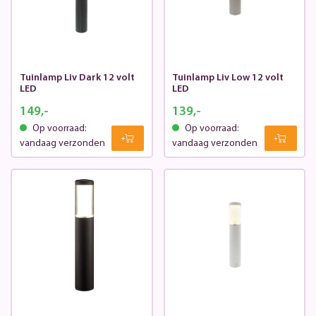
Tuinlamp Liv Dark 12 volt
Tuinlamp Liv Low 12 volt
LED
LED
149,-
139,-
Op voorraad:
Op voorraad:
vandaag verzonden
vandaag verzonden