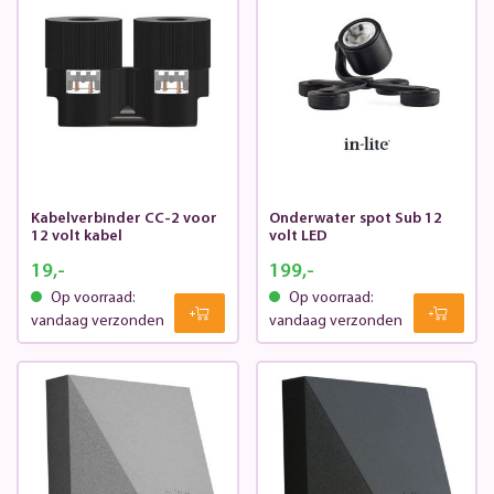
Kabelverbinder CC-2 voor
Onderwater spot Sub 12
12 volt kabel
volt LED
19,-
199,-
Op voorraad:
Op voorraad:
vandaag verzonden
vandaag verzonden