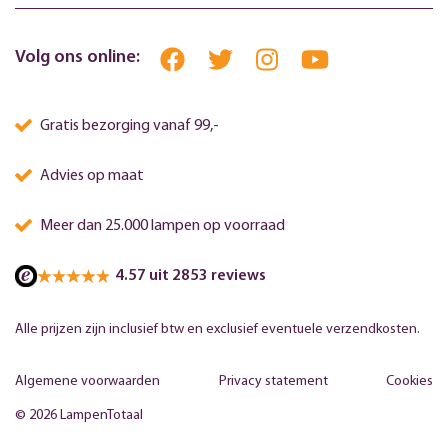
Volg ons online:
Gratis bezorging vanaf 99,-
Advies op maat
Meer dan 25.000 lampen op voorraad
4.57 uit 2853 reviews
Alle prijzen zijn inclusief btw en exclusief eventuele verzendkosten.
Algemene voorwaarden
Privacy statement
Cookies
© 2026 LampenTotaal