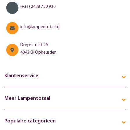
(+31) 0488 750 930
info@lampentotaal.nl
Dorpsstraat 2A
4043KK Opheusden
Klantenservice
Meer Lampentotaal
Populaire categorieën