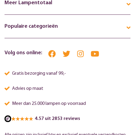
Meer Lampentotaal
Populaire categorieën
Volg ons online:
Gratis bezorging vanaf 99,-
Advies op maat
Meer dan 25.000 lampen op voorraad
4.57 uit 2853 reviews
Alle prijzen zijn inclusief btw en exclusief eventuele verzendkosten.