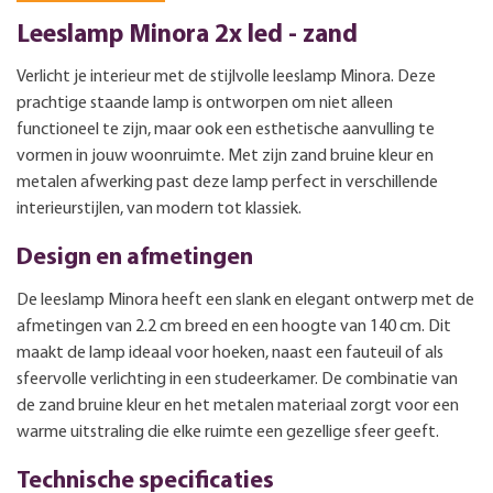
Leeslamp Minora 2x led - zand
Verlicht je interieur met de stijlvolle leeslamp Minora. Deze
prachtige staande lamp is ontworpen om niet alleen
functioneel te zijn, maar ook een esthetische aanvulling te
vormen in jouw woonruimte. Met zijn zand bruine kleur en
metalen afwerking past deze lamp perfect in verschillende
interieurstijlen, van modern tot klassiek.
Design en afmetingen
De leeslamp Minora heeft een slank en elegant ontwerp met de
afmetingen van 2.2 cm breed en een hoogte van 140 cm. Dit
maakt de lamp ideaal voor hoeken, naast een fauteuil of als
sfeervolle verlichting in een studeerkamer. De combinatie van
de zand bruine kleur en het metalen materiaal zorgt voor een
warme uitstraling die elke ruimte een gezellige sfeer geeft.
Technische specificaties