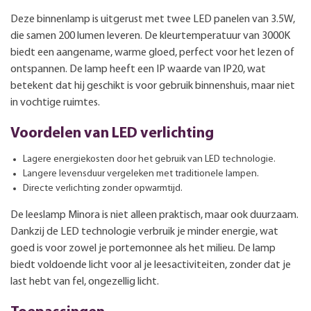
Deze binnenlamp is uitgerust met twee LED panelen van 3.5W,
die samen 200 lumen leveren. De kleurtemperatuur van 3000K
biedt een aangename, warme gloed, perfect voor het lezen of
ontspannen. De lamp heeft een IP waarde van IP20, wat
betekent dat hij geschikt is voor gebruik binnenshuis, maar niet
in vochtige ruimtes.
Voordelen van LED verlichting
Lagere energiekosten door het gebruik van LED technologie.
Langere levensduur vergeleken met traditionele lampen.
Directe verlichting zonder opwarmtijd.
De leeslamp Minora is niet alleen praktisch, maar ook duurzaam.
Dankzij de LED technologie verbruik je minder energie, wat
goed is voor zowel je portemonnee als het milieu. De lamp
biedt voldoende licht voor al je leesactiviteiten, zonder dat je
last hebt van fel, ongezellig licht.