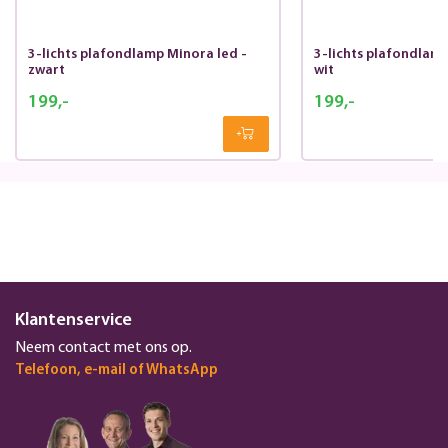
3-lichts plafondlamp Minora led -
3-lichts plafondlamp
zwart
wit
199,-
199,-
Klantenservice
Neem contact met ons op.
Telefoon, e-mail of WhatsApp