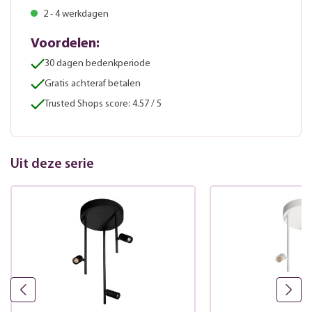
2 - 4 werkdagen
Voordelen:
30 dagen bedenkperiode
Gratis achteraf betalen
Trusted Shops score: 4.57 / 5
Uit deze serie