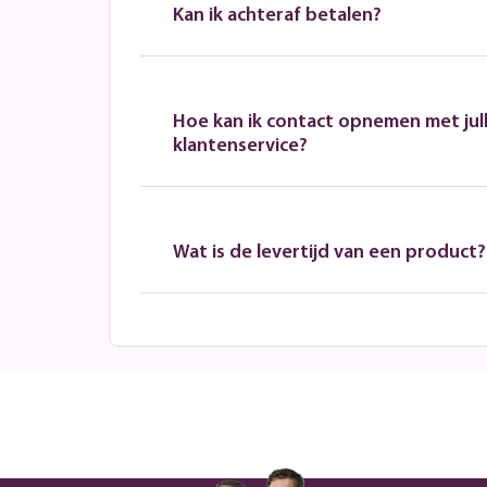
Kan ik achteraf betalen?
Hoe kan ik contact opnemen met jull
klantenservice?
Wat is de levertijd van een product?