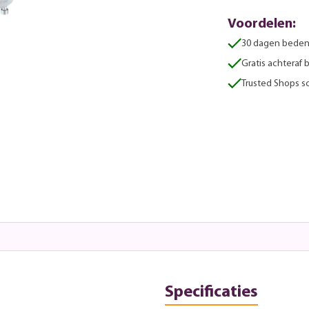
Voordelen:
30 dagen beden
Gratis achteraf 
Trusted Shops sc
Specificaties