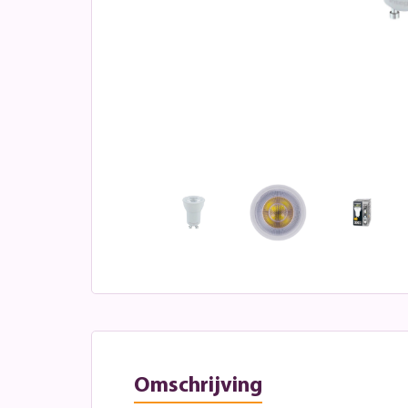
Omschrijving