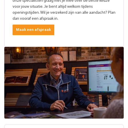
onze specialisten graag met je mee over de beste keuze
voor jouw situatie. Je bent altijd welkom tijdens
openingstijden. Wil je verzekerd zijn van alle aandacht? Plan
dan vooraf een afspraak in.
Maak een afspraak