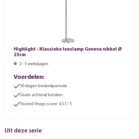
Highlight - Klassieke leeslamp Geneva nikkel Ø
23cm
2 - 5 werkdagen
Voordelen:
30 dagen bedenkperiode
Gratis achteraf betalen
Trusted Shops score: 4.57 / 5
Uit deze serie