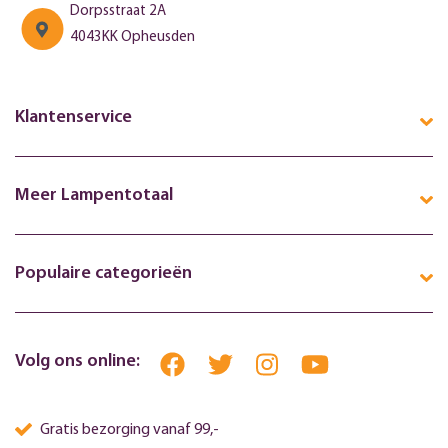
Dorpsstraat 2A
4043KK Opheusden
Klantenservice
Meer Lampentotaal
Populaire categorieën
Volg ons online:
Gratis bezorging vanaf 99,-