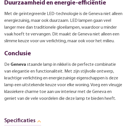
Duurzaamheid en energie-efficiëntie
Met de geïntegreerde LED-technologie is de Geneva niet alleen
energiezuinig, maar ook duurzaam. LED lampen gaan veel
langer mee dan traditionele gloeilampen, waardoor u minder
vaak hoeft te vervangen. Dit maakt de Geneva niet alleen een
slimme keuze voor uw verlichting, maar ook voor het milieu.
Conclusie
De
Geneva
staande lamp in nikkel is de perfecte combinatie
van elegantie en functionaliteit. Met zijn stijlvolle ontwerp,
krachtige verlichting en energiezuinige eigenschappen is deze
lamp een uitstekende keuze voor elke woning. Voeg een vleugje
klassiekere charme toe aan uw interieur met de Geneva en
geniet van de vele voordelen die deze lamp te bieden heeft.
Specificaties