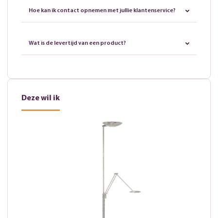
Hoe kan ik contact opnemen met jullie klantenservice?
Wat is de levertijd van een product?
Deze wil ik