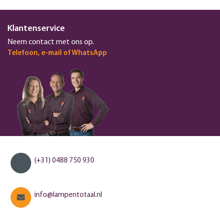
Klantenservice
Neem contact met ons op.
Telefoon, e-mail of WhatsApp
(+31) 0488 750 930
info@lampentotaal.nl