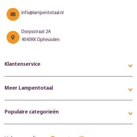
info@lampentotaal.nl
Dorpsstraat 2A
4043KK Opheusden
Klantenservice
Meer Lampentotaal
Populaire categorieën