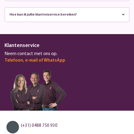
Hoe kan ik jullie klantenservice bereiken?
Klantenservice
Neem contact met ons op.
Telefoon, e-mail of WhatsApp
(+31) 0488 750 930