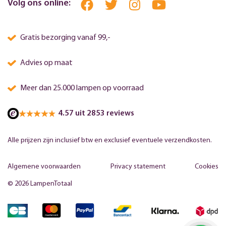
Volg ons online:
Gratis bezorging vanaf 99,-
Advies op maat
Meer dan 25.000 lampen op voorraad
4.57 uit 2853 reviews
Alle prijzen zijn inclusief btw en exclusief eventuele verzendkosten.
Algemene voorwaarden
Privacy statement
Cookies
© 2026 LampenTotaal