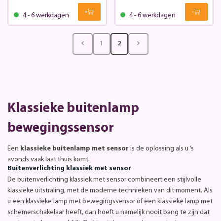
4 - 6 werkdagen
4 - 6 werkdagen
1
2
Klassieke buitenlamp
bewegingssensor
Een
klassieke buitenlamp met sensor
is de oplossing als u ’s
avonds vaak laat thuis komt.
Buitenverlichting klassiek met sensor
De buitenverlichting klassiek met sensor combineert een stijlvolle
klassieke uitstraling, met de moderne technieken van dit moment. Als
u een klassieke lamp met bewegingssensor of een klassieke lamp met
schemerschakelaar heeft, dan hoeft u namelijk nooit bang te zijn dat