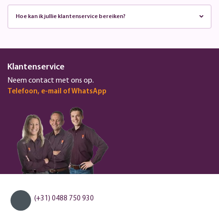
Hoe kan ik jullie klantenservice bereiken?
Klantenservice
Neem contact met ons op.
Telefoon, e-mail of WhatsApp
(+31) 0488 750 930