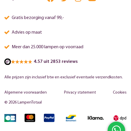
Gratis bezorging vanaf 99,-
Advies op maat
Meer dan 25.000 lampen op voorraad
4.57 uit 2853 reviews
Alle prijzen zijn inclusief btw en exclusief eventuele verzendkosten.
Algemene voorwaarden
Privacy statement
Cookies
© 2026 LampenTotaal