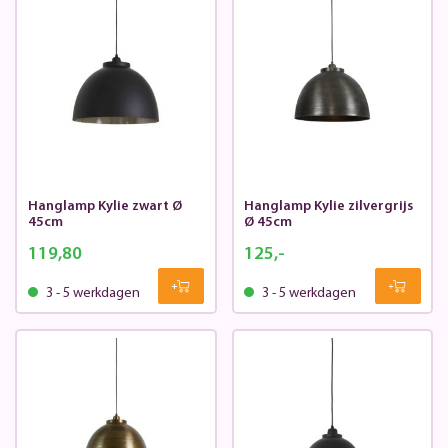
Hanglamp Kylie zwart Ø
Hanglamp Kylie zilvergrijs
45cm
Ø 45cm
119,80
125,-
3 - 5 werkdagen
3 - 5 werkdagen