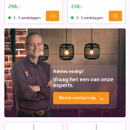
298,-
238,-
3 - 5 werkdagen
3 - 5 werkdagen
Advies nodig?
Vraag het een van onze
experts.
Neem contact op