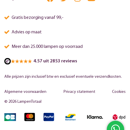
Gratis bezorging vanaf 99,-
Advies op maat
Meer dan 25.000 lampen op voorraad
4.57 uit 2853 reviews
Alle prijzen zijn inclusief btw en exclusief eventuele verzendkosten.
Algemene voorwaarden
Privacy statement
Cookies
© 2026 LampenTotaal