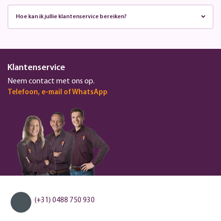
Hoe kan ik jullie klantenservice bereiken?
Klantenservice
Neem contact met ons op.
Telefoon, e-mail of WhatsApp
(+31) 0488 750 930