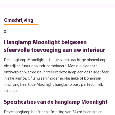
Omschrijving
0
Hanglamp Moonlight beige:een
sfeervolle toevoeging aan uw interieur
De hanglamp Moonlight in beige is een prachtige binnenlamp
die stijl en functionaliteit combineert. Met zijn elegante
ontwerp en warme kleur creëert deze lamp een gezellige sfeer
in elke ruimte. Of u nu een moderne, klassieke of bohemian
inrichting heeft, de Moonlight hanglamp past perfect in elk
interieur.
Specificaties van de hanglamp Moonlight
Deze hanglamp heeft een afmeting van 24 cm in lengte en