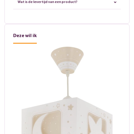
Wat is de levertijd van een product?
Deze wil ik