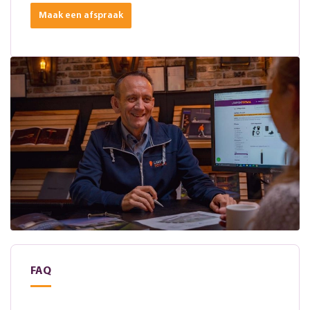
Maak een afspraak
FAQ