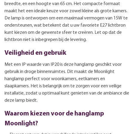
breedte, en een hoogte van 65 cm. Het compacte formaat
maakt het een ideale keuze voor zowel kleine als grote kamers.
De lamp is ontworpen om een maximaal vermogen van 15W te
ondersteunen, wat betekent dat u uw favoriete E27 lichtbron
kunt kiezen om de gewenste sfeer te creëren. Let op dat de
lichtbron niet is inbegrepen bij de levering.
Veiligheid en gebruik
Met een IP waarde van IP20 is deze hanglamp geschikt voor
gebruik in droge binnenruimtes. Dit maakt de Moonlight
hanglamp perfect voor woonkamers, eetkamers en
slaapkamers. Het is belangrijk om te zorgen voor een veilige
installatie, zodat u optimaal kunt genieten van de ambiance die
deze lamp biedt.
Waarom kiezen voor de hanglamp
Moonlight?