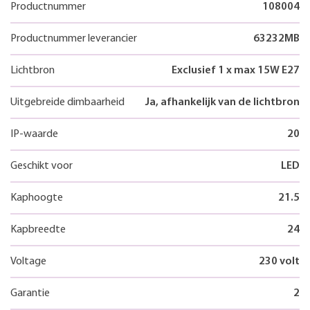
Productnummer
108004
Productnummer leverancier
63232MB
Lichtbron
Exclusief 1 x max 15W E27
Uitgebreide dimbaarheid
Ja, afhankelijk van de lichtbron
IP-waarde
20
Geschikt voor
LED
Kaphoogte
21.5
Kapbreedte
24
Voltage
230 volt
Garantie
2