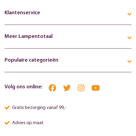
Klantenservice
Meer Lampentotaal
Populaire categorieën
Volg ons online:
Gratis bezorging vanaf 99,-
Advies op maat