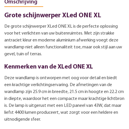
Omschrijving
Grote schijnwerper XLed ONE XL
De grote schijnwerper XLed ONE XL is de perfecte oplossing
voor het verlichten van uw buitenruimtes. Met zijn strakke
antraciet kleur en moderne aluminium afwerking voegt deze
wandlamp niet alleen functionaliteit toe, maar ook stijl aan uw
gevel, tuin of terras.
Kenmerken van de XLed ONE XL
Deze wandlamp is ontworpen met oog voor detail en biedt
een krachtige verlichtingservaring. De afmetingen van de
wandlamp zijn 25.9 cm in breedte, 21.5 cm in hoogte en 22.2 cm
in diepte, waardoor het een compacte maar krachtige lichtbron
is. De lamp is uitgerust met een LED paneel van 43W, dat maar
liefst 4400 lumen produceert, wat zorgt voor een heldere en
uitnodigende sfeer.