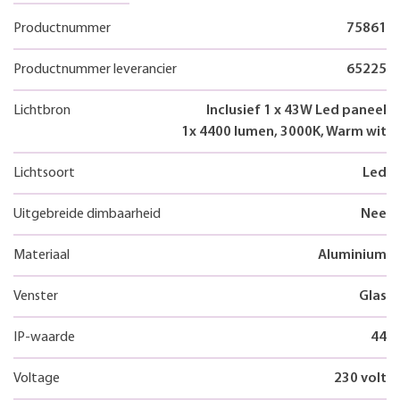
Productnummer
75861
Productnummer leverancier
65225
Lichtbron
Inclusief 1 x 43W Led paneel
1x 4400 lumen, 3000K, Warm wit
Lichtsoort
Led
Uitgebreide dimbaarheid
Nee
Materiaal
Aluminium
Venster
Glas
IP-waarde
44
Voltage
230 volt