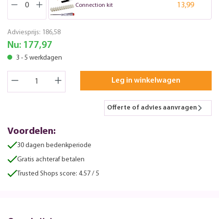
13,99
Connection kit
Adviesprijs:
186,58
Nu:
177,97
3 - 5 werkdagen
Leg in winkelwagen
Offerte of advies aanvragen
Voordelen:
30 dagen bedenkperiode
Gratis achteraf betalen
Trusted Shops score: 4.57 / 5