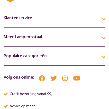
Klantenservice
Meer Lampentotaal
Populaire categorieën
Volg ons online:
Gratis bezorging vanaf 99,-
Advies op maat