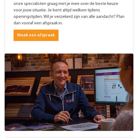
onze specialisten graag met je mee over de beste keuze
voor jouw situatie. Je bent altijd welkom tijdens
openingstijden. Wil je verzekerd zijn van alle aandacht? Plan
dan vooraf een afspraak in.
Maak een afspraak