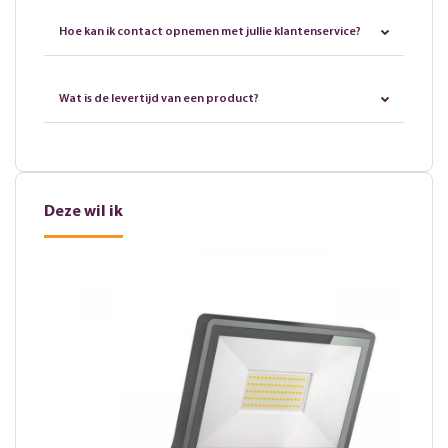
Hoe kan ik contact opnemen met jullie klantenservice?
Wat is de levertijd van een product?
Deze wil ik