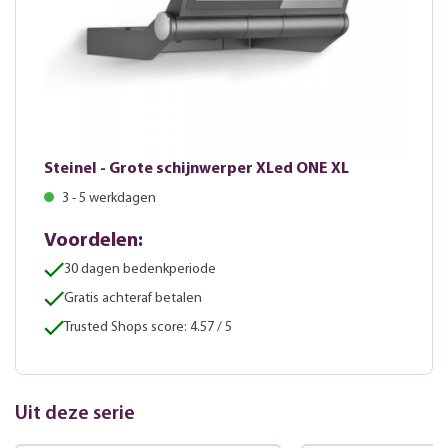
Steinel - Grote schijnwerper XLed ONE XL
3 - 5 werkdagen
Voordelen:
30 dagen bedenkperiode
Gratis achteraf betalen
Trusted Shops score: 4.57 / 5
Uit deze serie