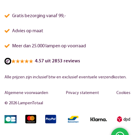
Gratis bezorging vanaf 99,-
Advies op maat
Meer dan 25.000 lampen op voorraad
4.57 uit 2853 reviews
Alle prijzen zijn inclusief btw en exclusief eventuele verzendkosten.
Algemene voorwaarden
Privacy statement
Cookies
© 2026 LampenTotaal