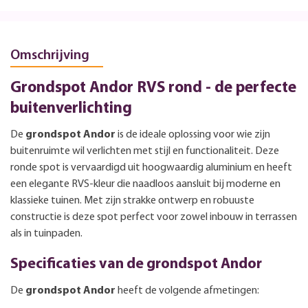
Omschrijving
Grondspot Andor RVS rond - de perfecte
buitenverlichting
De
grondspot Andor
is de ideale oplossing voor wie zijn
buitenruimte wil verlichten met stijl en functionaliteit. Deze
ronde spot is vervaardigd uit hoogwaardig aluminium en heeft
een elegante RVS-kleur die naadloos aansluit bij moderne en
klassieke tuinen. Met zijn strakke ontwerp en robuuste
constructie is deze spot perfect voor zowel inbouw in terrassen
als in tuinpaden.
Specificaties van de grondspot Andor
De
grondspot Andor
heeft de volgende afmetingen: