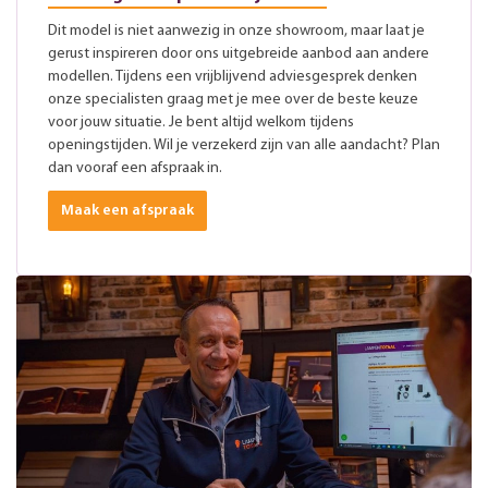
Dit model is niet aanwezig in onze showroom, maar laat je
gerust inspireren door ons uitgebreide aanbod aan andere
modellen. Tijdens een vrijblijvend adviesgesprek denken
onze specialisten graag met je mee over de beste keuze
voor jouw situatie. Je bent altijd welkom tijdens
openingstijden. Wil je verzekerd zijn van alle aandacht? Plan
dan vooraf een afspraak in.
Maak een afspraak