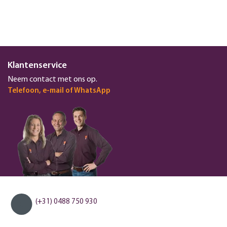
Klantenservice
Neem contact met ons op.
Telefoon, e-mail of WhatsApp
(+31) 0488 750 930