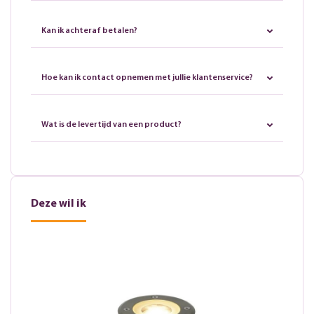
Kan ik achteraf betalen?
Hoe kan ik contact opnemen met jullie klantenservice?
Wat is de levertijd van een product?
Deze wil ik