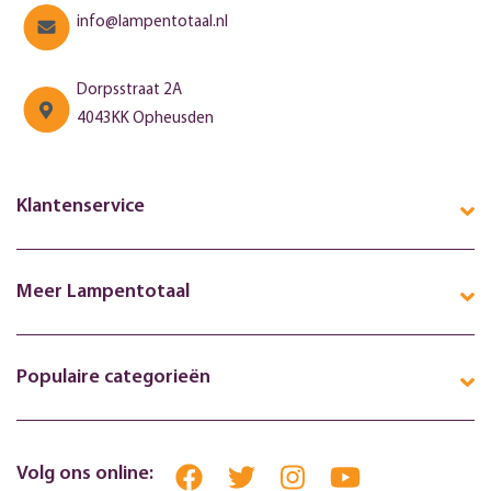
info@lampentotaal.nl
Dorpsstraat 2A
4043KK Opheusden
Klantenservice
Meer Lampentotaal
Populaire categorieën
Volg ons online: