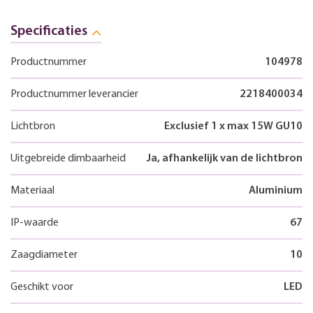
Specificaties
Productnummer
104978
Productnummer leverancier
2218400034
Lichtbron
Exclusief 1 x max 15W GU10
Uitgebreide dimbaarheid
Ja, afhankelijk van de lichtbron
Materiaal
Aluminium
IP-waarde
67
Zaagdiameter
10
Geschikt voor
LED