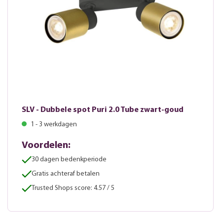
SLV - Dubbele spot Puri 2.0 Tube zwart-goud
1 - 3 werkdagen
Voordelen:
30 dagen bedenkperiode
Gratis achteraf betalen
Trusted Shops score: 4.57 / 5