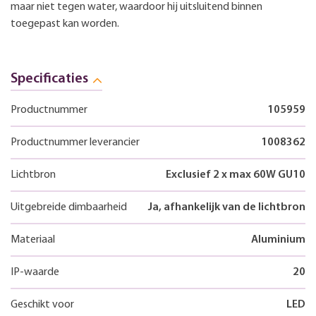
maar niet tegen water, waardoor hij uitsluitend binnen
toegepast kan worden.
Specificaties
Productnummer
105959
Productnummer leverancier
1008362
Lichtbron
Exclusief 2 x max 60W GU10
Uitgebreide dimbaarheid
Ja, afhankelijk van de lichtbron
Materiaal
Aluminium
IP-waarde
20
Geschikt voor
LED