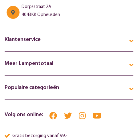
Dorpsstraat 2A
4043KK Opheusden
Klantenservice
Meer Lampentotaal
Populaire categorieën
Volg ons online:
Gratis bezorging vanaf 99,-