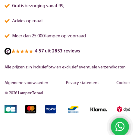
Gratis bezorging vanaf 99,-
Advies op maat
Meer dan 25.000 lampen op voorraad
4.57 uit 2853 reviews
Alle prijzen zijn inclusief btw en exclusief eventuele verzendkosten.
Algemene voorwaarden
Privacy statement
Cookies
© 2026 LampenTotaal