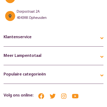
Dorpsstraat 2A
4043KK Opheusden
Klantenservice
Meer Lampentotaal
Populaire categorieën
Volg ons online: