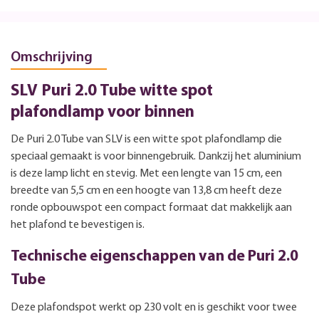
Omschrijving
SLV Puri 2.0 Tube witte spot
plafondlamp voor binnen
De Puri 2.0 Tube van SLV is een witte spot plafondlamp die
speciaal gemaakt is voor binnengebruik. Dankzij het aluminium
is deze lamp licht en stevig. Met een lengte van 15 cm, een
breedte van 5,5 cm en een hoogte van 13,8 cm heeft deze
ronde opbouwspot een compact formaat dat makkelijk aan
het plafond te bevestigen is.
Technische eigenschappen van de Puri 2.0
Tube
Deze plafondspot werkt op 230 volt en is geschikt voor twee