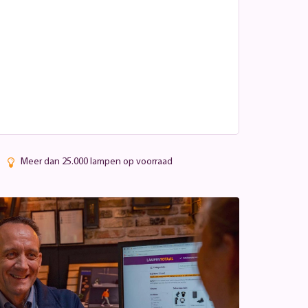
Meer dan 25.000 lampen op voorraad