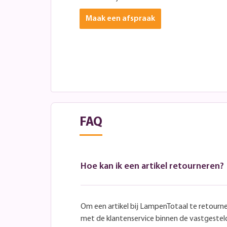
Maak een afspraak
FAQ
Hoe kan ik een artikel retourneren?
Om een artikel bij LampenTotaal te retourn
met de klantenservice binnen de vastgeste