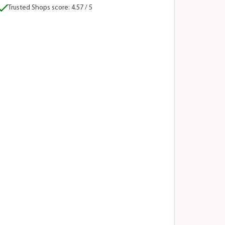
Trusted Shops score: 4.57 / 5