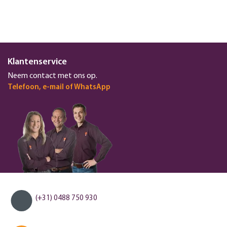
Klantenservice
Neem contact met ons op.
Telefoon, e-mail of WhatsApp
(+31) 0488 750 930