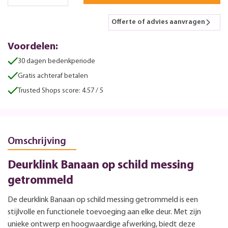
Offerte of advies aanvragen
Voordelen:
30 dagen bedenkperiode
Gratis achteraf betalen
Trusted Shops score: 4.57 / 5
Omschrijving
Deurklink Banaan op schild messing
getrommeld
De deurklink Banaan op schild messing getrommeld is een
stijlvolle en functionele toevoeging aan elke deur. Met zijn
unieke ontwerp en hoogwaardige afwerking, biedt deze