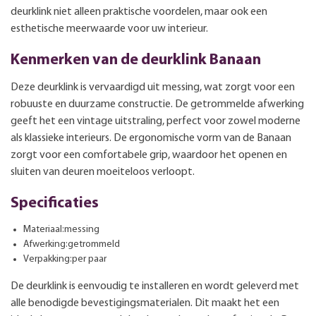
deurklink niet alleen praktische voordelen, maar ook een
esthetische meerwaarde voor uw interieur.
Kenmerken van de deurklink Banaan
Deze deurklink is vervaardigd uit messing, wat zorgt voor een
robuuste en duurzame constructie. De getrommelde afwerking
geeft het een vintage uitstraling, perfect voor zowel moderne
als klassieke interieurs. De ergonomische vorm van de Banaan
zorgt voor een comfortabele grip, waardoor het openen en
sluiten van deuren moeiteloos verloopt.
Specificaties
Materiaal:messing
Afwerking:getrommeld
Verpakking:per paar
De deurklink is eenvoudig te installeren en wordt geleverd met
alle benodigde bevestigingsmaterialen. Dit maakt het een