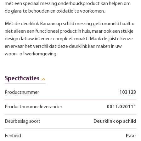
met een speciaal messing onderhoudsproduct kan helpen om
de glans te behouden en oxidatie te voorkomen.
Met de deurklink Banaan op schild messing getrommeld haalt u
niet alleen een functioneel product in huis, maar ook een stukje
design dat uw interieur compleet maakt. Maak de juiste keuze
en ervaar het verschil dat deze deurklink kan maken in uw
woon- of werkomgeving.
Specificaties
Productnummer
103123
Productnummer leverancier
0011.020111
Deurbeslag soort
Deurklink op schild
Eenheid
Paar