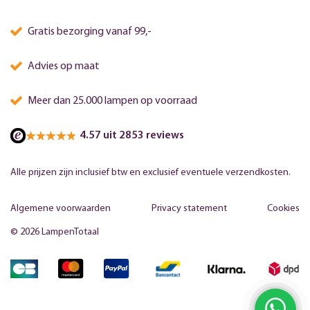
Gratis bezorging vanaf 99,-
Advies op maat
Meer dan 25.000 lampen op voorraad
4.57 uit 2853 reviews
Alle prijzen zijn inclusief btw en exclusief eventuele verzendkosten.
Algemene voorwaarden
Privacy statement
Cookies
© 2026 LampenTotaal