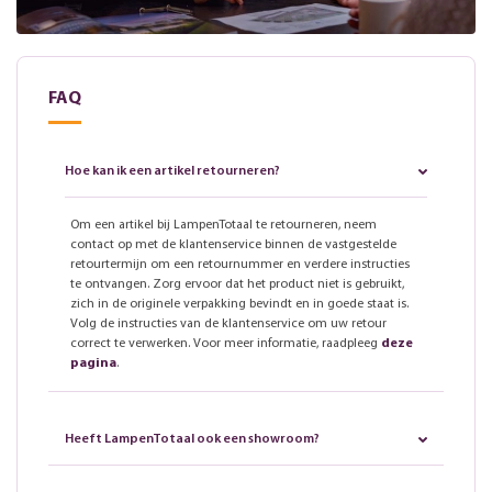
FAQ
Hoe kan ik een artikel retourneren?
Om een artikel bij LampenTotaal te retourneren, neem
contact op met de klantenservice binnen de vastgestelde
retourtermijn om een retournummer en verdere instructies
te ontvangen. Zorg ervoor dat het product niet is gebruikt,
zich in de originele verpakking bevindt en in goede staat is.
Volg de instructies van de klantenservice om uw retour
correct te verwerken. Voor meer informatie, raadpleeg
deze
pagina
.
Heeft LampenTotaal ook een showroom?