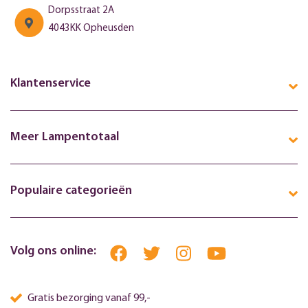
Dorpsstraat 2A
4043KK Opheusden
Klantenservice
Meer Lampentotaal
Populaire categorieën
Volg ons online:
Gratis bezorging vanaf 99,-