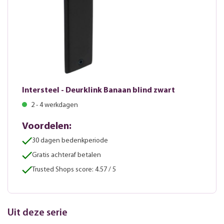
Intersteel - Deurklink Banaan blind zwart
2 - 4 werkdagen
Voordelen:
30 dagen bedenkperiode
Gratis achteraf betalen
Trusted Shops score: 4.57 / 5
Uit deze serie