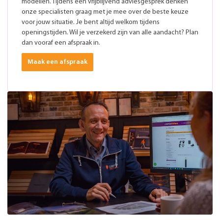
modellen. Tijdens een vrijblijvend adviesgesprek denken
onze specialisten graag met je mee over de beste keuze
voor jouw situatie. Je bent altijd welkom tijdens
openingstijden. Wil je verzekerd zijn van alle aandacht? Plan
dan vooraf een afspraak in.
Maak een afspraak