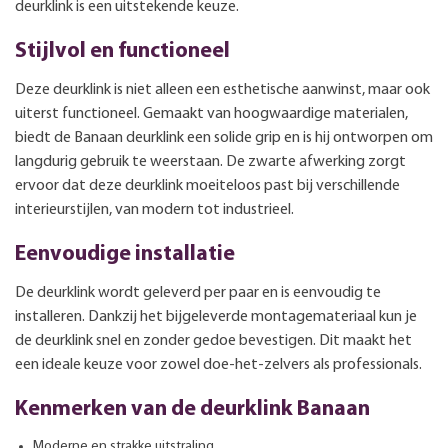
deurklink is een uitstekende keuze.
Stijlvol en functioneel
Deze deurklink is niet alleen een esthetische aanwinst, maar ook
uiterst functioneel. Gemaakt van hoogwaardige materialen,
biedt de Banaan deurklink een solide grip en is hij ontworpen om
langdurig gebruik te weerstaan. De zwarte afwerking zorgt
ervoor dat deze deurklink moeiteloos past bij verschillende
interieurstijlen, van modern tot industrieel.
Eenvoudige installatie
De deurklink wordt geleverd per paar en is eenvoudig te
installeren. Dankzij het bijgeleverde montagemateriaal kun je
de deurklink snel en zonder gedoe bevestigen. Dit maakt het
een ideale keuze voor zowel doe-het-zelvers als professionals.
Kenmerken van de deurklink Banaan
Moderne en strakke uitstraling