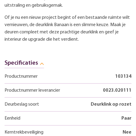
uitstraling en gebruiksgemak.
Of je nu een nieuw project begint of een bestaande ruimte wilt
vernieuwen, de deurklink Banaan is een slimme keuze. Maak je
deuren compleet met deze prachtige deurklink en geef je
interieur de upgrade die het verdient.
Specificaties
Productnummer
103134
Productnummer leverancier
0023.020111
Deurbeslag soort
Deurklink op rozet
Eenheid
Paar
Kerntrekbeveiliging
Nee