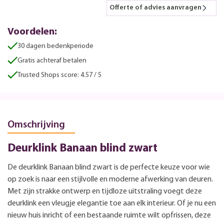
Offerte of advies aanvragen
Voordelen:
30 dagen bedenkperiode
Gratis achteraf betalen
Trusted Shops score: 4.57 / 5
Omschrijving
Deurklink Banaan blind zwart
De deurklink Banaan blind zwart is de perfecte keuze voor wie
op zoek is naar een stijlvolle en moderne afwerking van deuren.
Met zijn strakke ontwerp en tijdloze uitstraling voegt deze
deurklink een vleugje elegantie toe aan elk interieur. Of je nu een
nieuw huis inricht of een bestaande ruimte wilt opfrissen, deze