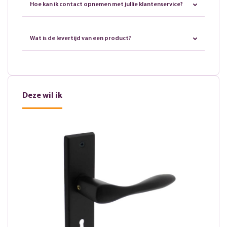
Hoe kan ik contact opnemen met jullie klantenservice?
Wat is de levertijd van een product?
Deze wil ik