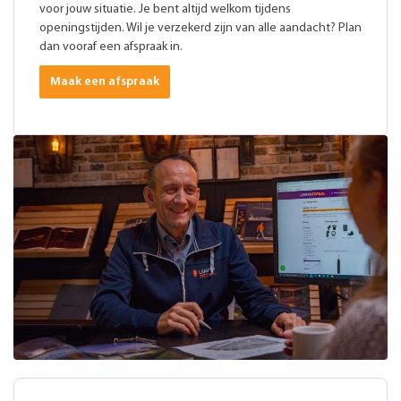
voor jouw situatie. Je bent altijd welkom tijdens
openingstijden. Wil je verzekerd zijn van alle aandacht? Plan
dan vooraf een afspraak in.
Maak een afspraak