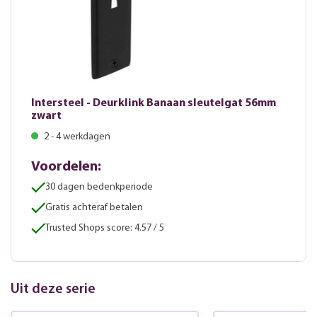
Intersteel - Deurklink Banaan sleutelgat 56mm
zwart
2 - 4 werkdagen
Voordelen:
30 dagen bedenkperiode
Gratis achteraf betalen
Trusted Shops score: 4.57 / 5
Uit deze serie