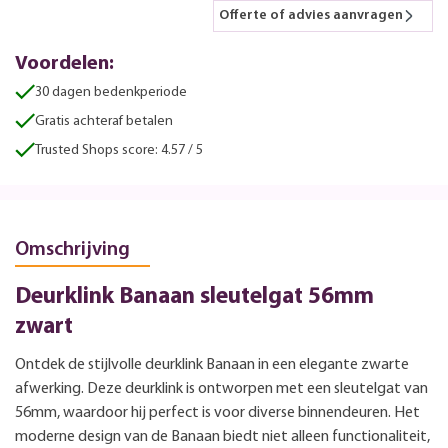
Offerte of advies aanvragen
Voordelen:
30 dagen bedenkperiode
Gratis achteraf betalen
Trusted Shops score: 4.57 / 5
Omschrijving
Deurklink Banaan sleutelgat 56mm
zwart
Ontdek de stijlvolle deurklink Banaan in een elegante zwarte
afwerking. Deze deurklink is ontworpen met een sleutelgat van
56mm, waardoor hij perfect is voor diverse binnendeuren. Het
moderne design van de Banaan biedt niet alleen functionaliteit,