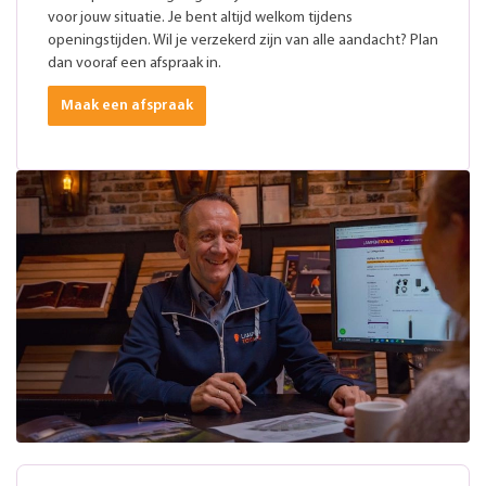
voor jouw situatie. Je bent altijd welkom tijdens
openingstijden. Wil je verzekerd zijn van alle aandacht? Plan
dan vooraf een afspraak in.
Maak een afspraak