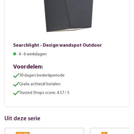
Searchlight - Design wandspot Outdoor
4 - 6 werkdagen
Voordelen:
30 dagen bedenkperiode
Gratis achteraf betalen
Trusted Shops score: 4.57 / 5
Uit deze serie