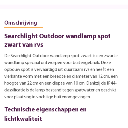
Omschrijving
Searchlight Outdoor wandlamp spot
zwart van rvs
De Searchlight Outdoor wandlamp spot zwart is een zwarte
wandlamp speciaal ontworpen voor buitengebruik. Deze
opbouw spot is vervaardigd uit duurzaam rvs en heeft een
vierkante vorm met een breedte en diameter van 12 cm, een
hoogte van 22 cm en een diepte van 10 cm. Dankzij de IP44-
classificatie is de lamp bestand tegen spatwater en geschikt
voor plaatsing in vochtige buitenomgevingen.
Technische eigenschappen en
lichtkwaliteit