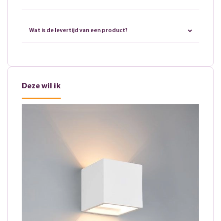
Wat is de levertijd van een product?
Deze wil ik