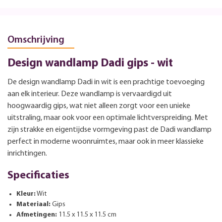
Omschrijving
Design wandlamp Dadi gips - wit
De design wandlamp Dadi in wit is een prachtige toevoeging
aan elk interieur. Deze wandlamp is vervaardigd uit
hoogwaardig gips, wat niet alleen zorgt voor een unieke
uitstraling, maar ook voor een optimale lichtverspreiding. Met
zijn strakke en eigentijdse vormgeving past de Dadi wandlamp
perfect in moderne woonruimtes, maar ook in meer klassieke
inrichtingen.
Specificaties
Kleur:
Wit
Materiaal:
Gips
Afmetingen:
11.5 x 11.5 x 11.5 cm