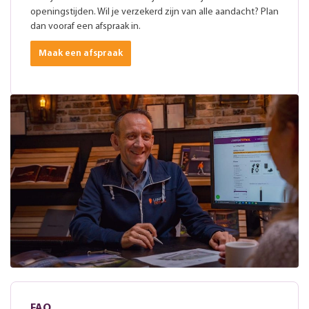
openingstijden. Wil je verzekerd zijn van alle aandacht? Plan
dan vooraf een afspraak in.
Maak een afspraak
FAQ