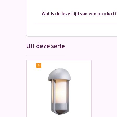
Wat is de levertijd van een product?
Uit deze serie
%