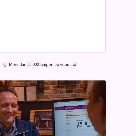
Meer dan 25.000 lampen op voorraad