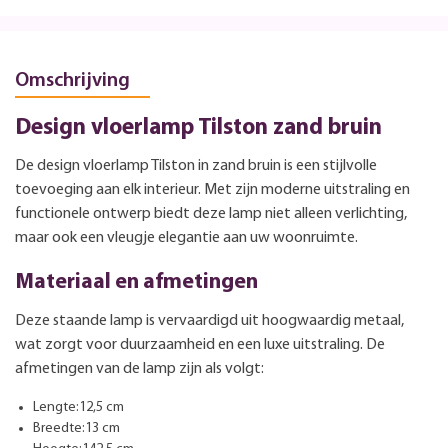
Omschrijving
Design vloerlamp Tilston zand bruin
De design vloerlamp Tilston in zand bruin is een stijlvolle
toevoeging aan elk interieur. Met zijn moderne uitstraling en
functionele ontwerp biedt deze lamp niet alleen verlichting,
maar ook een vleugje elegantie aan uw woonruimte.
Materiaal en afmetingen
Deze staande lamp is vervaardigd uit hoogwaardig metaal,
wat zorgt voor duurzaamheid en een luxe uitstraling. De
afmetingen van de lamp zijn als volgt:
Lengte:12,5 cm
Breedte:13 cm