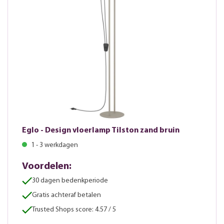
Eglo - Design vloerlamp Tilston zand bruin
1 - 3 werkdagen
Voordelen:
30 dagen bedenkperiode
Gratis achteraf betalen
Trusted Shops score: 4.57 / 5