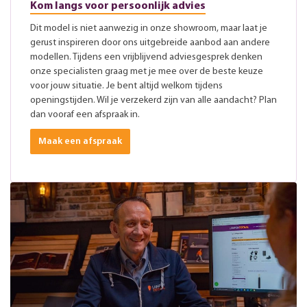
Kom langs voor persoonlijk advies
Dit model is niet aanwezig in onze showroom, maar laat je
gerust inspireren door ons uitgebreide aanbod aan andere
modellen. Tijdens een vrijblijvend adviesgesprek denken
onze specialisten graag met je mee over de beste keuze
voor jouw situatie. Je bent altijd welkom tijdens
openingstijden. Wil je verzekerd zijn van alle aandacht? Plan
dan vooraf een afspraak in.
Maak een afspraak