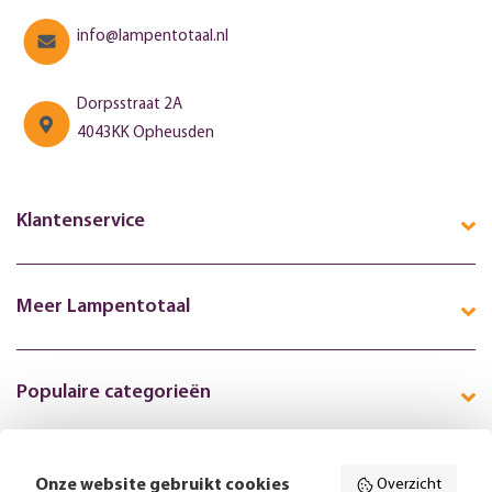
info@lampentotaal.nl
Dorpsstraat 2A
4043KK Opheusden
Klantenservice
Meer Lampentotaal
Populaire categorieën
Onze website gebruikt cookies
Overzicht
Volg ons online: