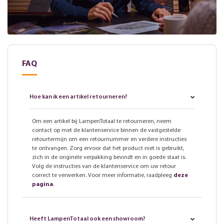
FAQ
Hoe kan ik een artikel retourneren?
Om een artikel bij LampenTotaal te retourneren, neem
contact op met de klantenservice binnen de vastgestelde
retourtermijn om een retournummer en verdere instructies
te ontvangen. Zorg ervoor dat het product niet is gebruikt,
zich in de originele verpakking bevindt en in goede staat is.
Volg de instructies van de klantenservice om uw retour
correct te verwerken. Voor meer informatie, raadpleeg
deze
pagina
.
Heeft LampenTotaal ook een showroom?