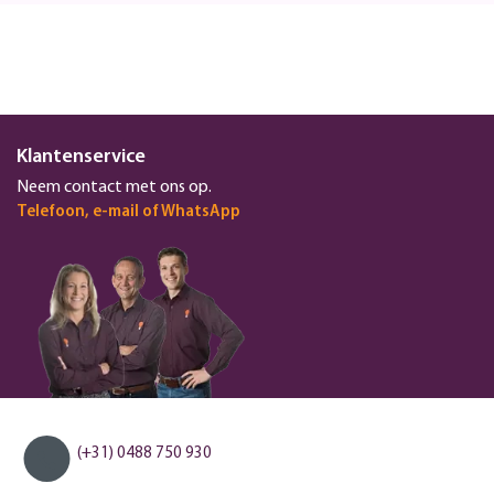
Klantenservice
Neem contact met ons op.
Telefoon, e-mail of WhatsApp
(+31) 0488 750 930