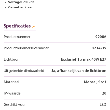
Voltage:
230 volt
Garantie:
2 jaar
Specificaties
Productnummer
92086
Productnummer leverancier
8234ZW
Lichtbron
Exclusief 1 x max 40W E27
Uitgebreide dimbaarheid
Ja, afhankelijk van de lichtbron
Materiaal
Metaal, Stof
IP-waarde
20
Geschikt voor
LED