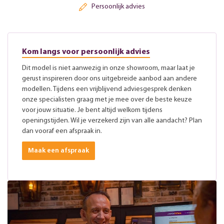
Persoonlijk advies
Kom langs voor persoonlijk advies
Dit model is niet aanwezig in onze showroom, maar laat je
gerust inspireren door ons uitgebreide aanbod aan andere
modellen. Tijdens een vrijblijvend adviesgesprek denken
onze specialisten graag met je mee over de beste keuze
voor jouw situatie. Je bent altijd welkom tijdens
openingstijden. Wil je verzekerd zijn van alle aandacht? Plan
dan vooraf een afspraak in.
Maak een afspraak