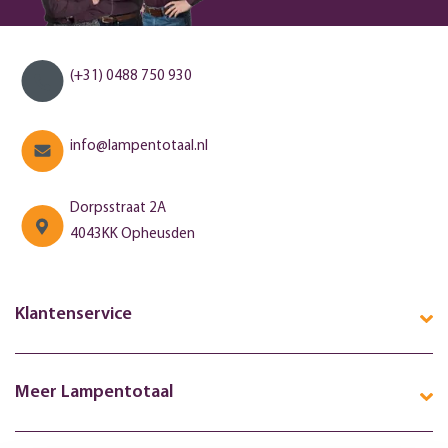
(+31) 0488 750 930
info@lampentotaal.nl
Dorpsstraat 2A
4043KK Opheusden
Klantenservice
Meer Lampentotaal