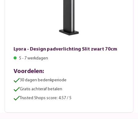
Lyora - Design padverlichting Slit zwart 70cm
5 - 7 werkdagen
Voordelen:
30 dagen bedenkperiode
Gratis achteraf betalen
Trusted Shops score: 4.57 / 5