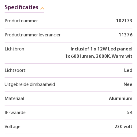
Specificaties
Productnummer
102173
Productnummer leverancier
11376
Lichtbron
Inclusief 1 x 12W Led paneel
1x 600 lumen, 3000K, Warm wit
Lichtsoort
Led
Uitgebreide dimbaarheid
Nee
Materiaal
Aluminium
IP-waarde
54
Voltage
230 volt