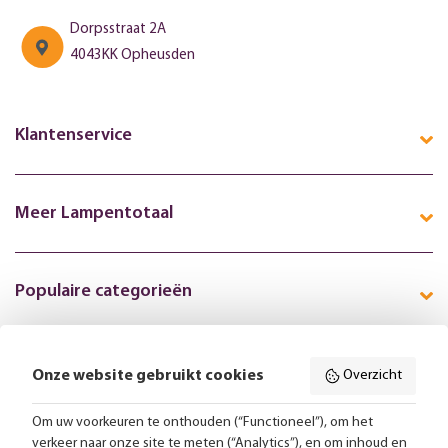
Dorpsstraat 2A
4043KK Opheusden
Klantenservice
Meer Lampentotaal
Populaire categorieën
Onze website gebruikt cookies
Overzicht
Volg ons online:
Om uw voorkeuren te onthouden (“Functioneel”), om het
verkeer naar onze site te meten (“Analytics”), en om inhoud en