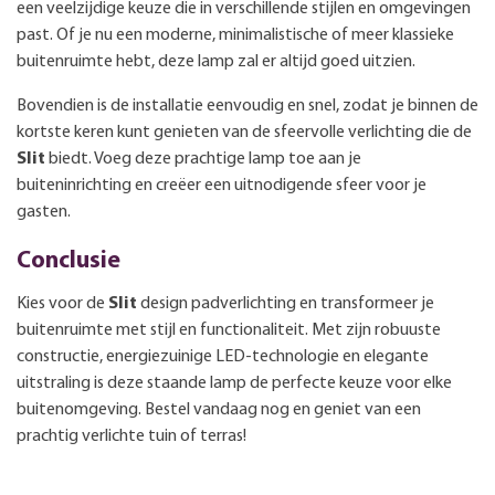
een veelzijdige keuze die in verschillende stijlen en omgevingen
past. Of je nu een moderne, minimalistische of meer klassieke
buitenruimte hebt, deze lamp zal er altijd goed uitzien.
Bovendien is de installatie eenvoudig en snel, zodat je binnen de
kortste keren kunt genieten van de sfeervolle verlichting die de
Slit
biedt. Voeg deze prachtige lamp toe aan je
buiteninrichting en creëer een uitnodigende sfeer voor je
gasten.
Conclusie
Kies voor de
Slit
design padverlichting en transformeer je
buitenruimte met stijl en functionaliteit. Met zijn robuuste
constructie, energiezuinige LED-technologie en elegante
uitstraling is deze staande lamp de perfecte keuze voor elke
buitenomgeving. Bestel vandaag nog en geniet van een
prachtig verlichte tuin of terras!