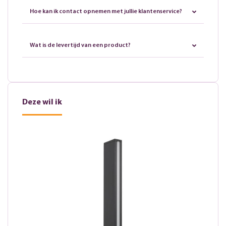
Hoe kan ik contact opnemen met jullie klantenservice?
Wat is de levertijd van een product?
Deze wil ik