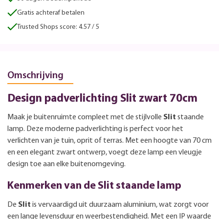
Gratis achteraf betalen
Trusted Shops score: 4.57 / 5
Omschrijving
Design padverlichting Slit zwart 70cm
Maak je buitenruimte compleet met de stijlvolle
Slit
staande
lamp. Deze moderne padverlichting is perfect voor het
verlichten van je tuin, oprit of terras. Met een hoogte van 70 cm
en een elegant zwart ontwerp, voegt deze lamp een vleugje
design toe aan elke buitenomgeving.
Kenmerken van de Slit staande lamp
De
Slit
is vervaardigd uit duurzaam aluminium, wat zorgt voor
een lange levensduur en weerbestendigheid. Met een IP waarde