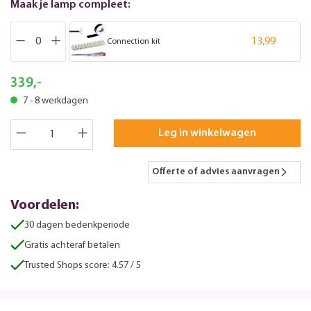
Maak je lamp compleet:
13,99
Connection kit
339,-
7 - 8 werkdagen
Leg in winkelwagen
Offerte of advies aanvragen
Voordelen:
30 dagen bedenkperiode
Gratis achteraf betalen
Trusted Shops score: 4.57 / 5