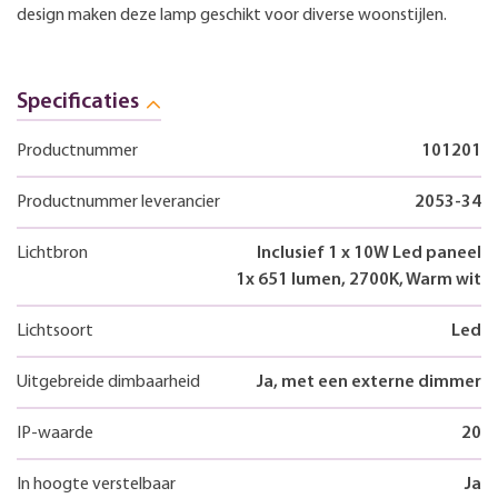
design maken deze lamp geschikt voor diverse woonstijlen.
Specificaties
Productnummer
101201
Productnummer leverancier
2053-34
Lichtbron
Inclusief 1 x 10W Led paneel
1x 651 lumen, 2700K, Warm wit
Lichtsoort
Led
Uitgebreide dimbaarheid
Ja, met een externe dimmer
IP-waarde
20
In hoogte verstelbaar
Ja