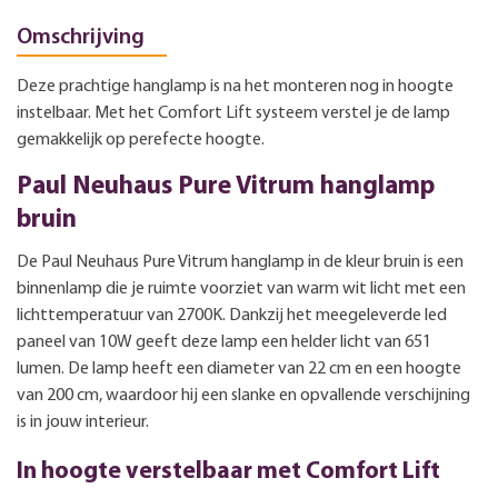
Omschrijving
Deze prachtige hanglamp is na het monteren nog in hoogte
instelbaar. Met het Comfort Lift systeem verstel je de lamp
gemakkelijk op perefecte hoogte.
Paul Neuhaus Pure Vitrum hanglamp
bruin
De Paul Neuhaus Pure Vitrum hanglamp in de kleur bruin is een
binnenlamp die je ruimte voorziet van warm wit licht met een
lichttemperatuur van 2700K. Dankzij het meegeleverde led
paneel van 10W geeft deze lamp een helder licht van 651
lumen. De lamp heeft een diameter van 22 cm en een hoogte
van 200 cm, waardoor hij een slanke en opvallende verschijning
is in jouw interieur.
In hoogte verstelbaar met Comfort Lift