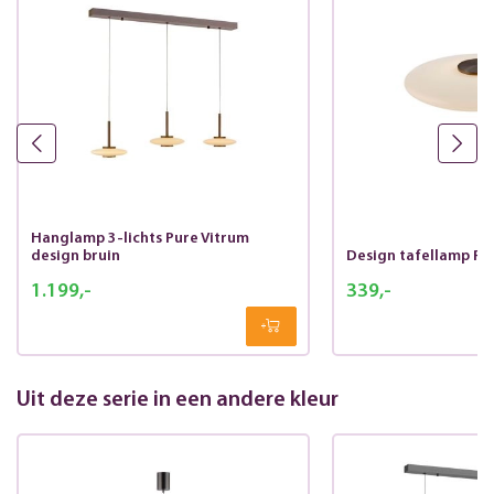
Hanglamp 3-lichts Pure Vitrum
design bruin
Design tafellamp Pur
1.199,-
339,-
Uit deze serie in een andere kleur