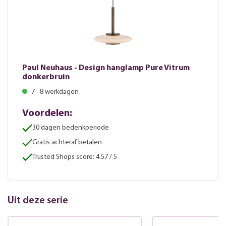
Paul Neuhaus - Design hanglamp Pure Vitrum
donkerbruin
7 - 8 werkdagen
Voordelen:
30 dagen bedenkperiode
Gratis achteraf betalen
Trusted Shops score: 4.57 / 5
Uit deze serie