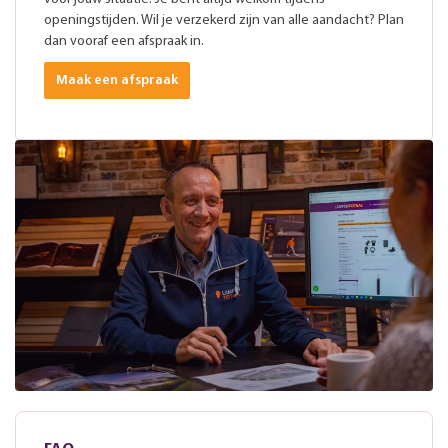
openingstijden. Wil je verzekerd zijn van alle aandacht? Plan
dan vooraf een afspraak in.
Maak een afspraak