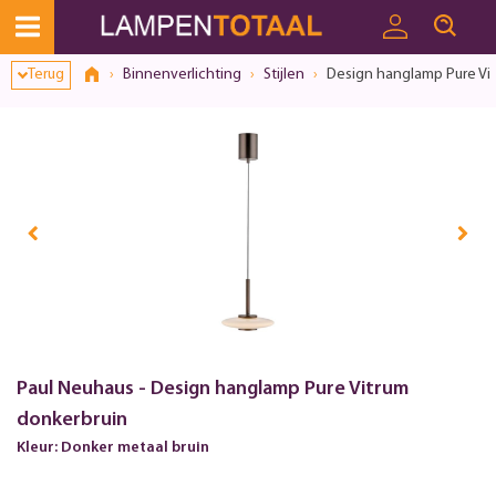
Terug
Binnenverlichting
Stijlen
Design hanglamp Pure Vi
Paul Neuhaus - Design hanglamp Pure Vitrum
donkerbruin
Kleur: Donker metaal bruin