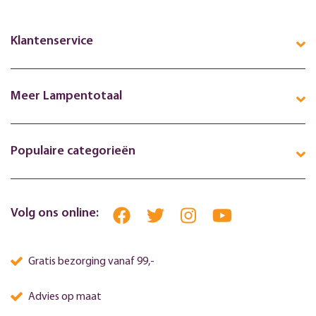
Klantenservice
Meer Lampentotaal
Populaire categorieën
Volg ons online:
Gratis bezorging vanaf 99,-
Advies op maat