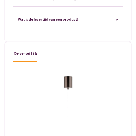
Wat is de levertijd van een product?
Deze wil ik