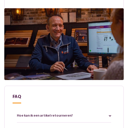
FAQ
Hoe kan ik een artikel retourneren?