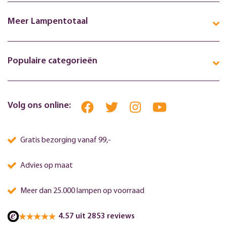
Meer Lampentotaal
Populaire categorieën
Volg ons online:
Gratis bezorging vanaf 99,-
Advies op maat
Meer dan 25.000 lampen op voorraad
4.57 uit 2853 reviews