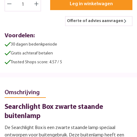
Leg in winkelwagen
Offerte of advies aanvragen
Voordelen:
30 dagen bedenkperiode
Gratis achteraf betalen
Trusted Shops score: 4.57 / 5
Omschrijving
Searchlight Box zwarte staande
buitenlamp
De Searchlight Box is een zwarte staande lamp speciaal
ontworpen voor buitengebruik. Deze buitenlamp heeft een