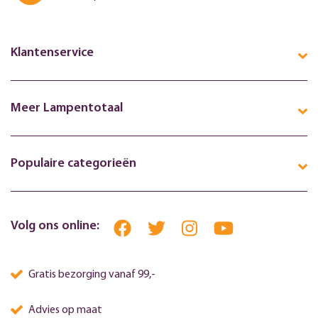
Klantenservice
Meer Lampentotaal
Populaire categorieën
Volg ons online:
Gratis bezorging vanaf 99,-
Advies op maat