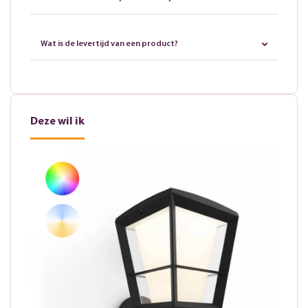
Wat is de levertijd van een product?
Deze wil ik