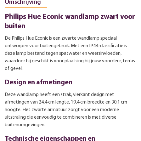
Omschrijving
Philips Hue Econic wandlamp zwart voor
buiten
De Philips Hue Econic is een zwarte wandlamp speciaal
ontworpen voor buitengebruik. Met een IP44-classificatie is
deze lamp bestand tegen spatwater en weersinvloeden,
waardoor hij geschikt is voor plaatsing bij jouw voordeur, terras
of gevel.
Design en afmetingen
Deze wandlamp heeft een strak, vierkant design met
afmetingen van 24,4 cm lengte, 19,4 cm breedte en 30,1 cm
hoogte. Het zwarte armatuur zorgt voor een moderne
uitstraling die eenvoudig te combineren is met diverse
buitenomgevingen.
Technische eigenschappen en