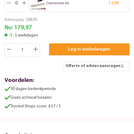
13,99
Connection kit
Adviesprijs:
208,99
Nu:
179,97
3 - 5 werkdagen
Leg in winkelwagen
Offerte of advies aanvragen
Voordelen:
30 dagen bedenkperiode
Gratis achteraf betalen
Trusted Shops score: 4.57 / 5