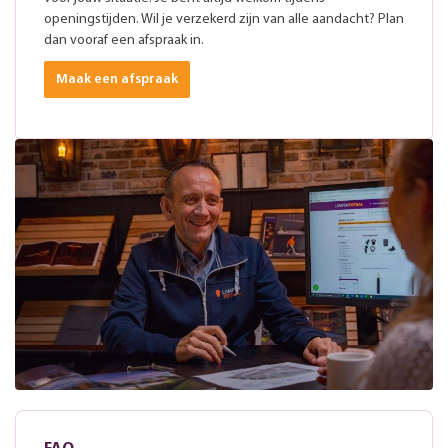
openingstijden. Wil je verzekerd zijn van alle aandacht? Plan
dan vooraf een afspraak in.
Maak een afspraak